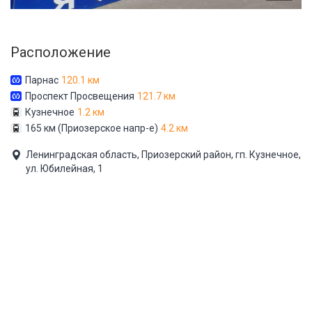
Расположение
Парнас
120.1 км
Проспект Просвещения
121.7 км
Кузнечное
1.2 км
165 км (Приозерское напр-е)
4.2 км
Ленинградская область, Приозерский район, гп. Кузнечное,
ул. Юбилейная, 1