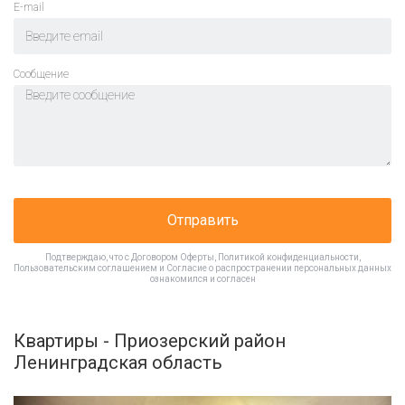
E-mail
Cообщение
Отправить
Подтверждаю, что с
Договором Оферты
,
Политикой конфиденциальности
,
Пользовательским соглашением
и
Согласие о распространении персональных данных
ознакомился и согласен
Квартиры - Приозерский район
Ленинградская область