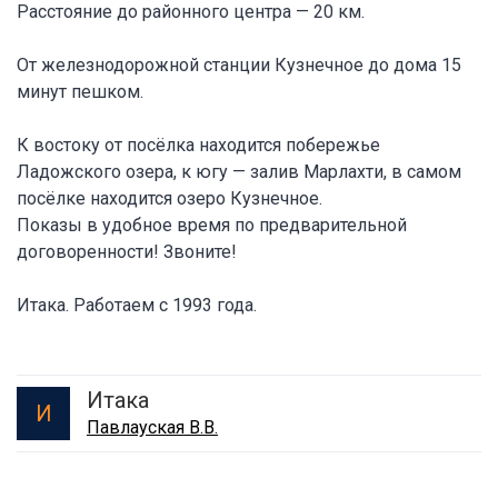
Расстояние до районного центра — 20 км.
От железнодорожной станции Кузнечное до дома 15
минут пешком.
К востоку от посёлка находится побережье
Ладожского озера, к югу — залив Марлахти, в самом
посёлке находится озеро Кузнечное.
Показы в удобное время по предварительной
договоренности! Звоните!
Итака. Работаем с 1993 года.
Итака
И
Павлауская В.В.