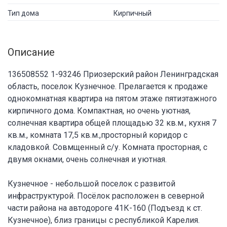
Тип дома
Кирпичный
Описание
136508552 1-93246 Приозерский район Ленинградская
область, поселок Кузнечное. Прелагается к продаже
однокомнатная квартира на пятом этаже пятиэтажного
кирпичного дома. Компактная, но очень уютная,
солнечная квартира общей площадью 32 кв.м., кухня 7
кв.м., комната 17,5 кв.м.,просторный коридор с
кладовкой. Совмщенный с/у. Комната просторная, с
двумя окнами, очень солнечная и уютная.
Кузнечное - небольшой поселок с развитой
инфраструктурой. Посёлок расположен в северной
части района на автодороге 41К-160 (Подъезд к ст.
Кузнечное), близ границы с республикой Карелия.