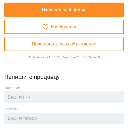
Написать сообщение
В избранное
Пожаловаться на объявление
ID объявления 4176522, обновлено 22.07.2026 16:00
Напишите продавцу
Ваше имя
Телефон