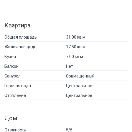
Квартира
Общая площадь
31.00 кв.м.
Жилая площадь
17.50 кв.м.
Кухня
7.00 кв.м.
Балкон
Нет
Санузел
Совмещенный
Горячая вода
Центральное
Отопление
Центральное
Дом
Этажность
5/5