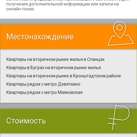
получения дополнительной информации или записи на
онлайн-показ.
Местонахождение
Квартиры на вторичном рынке жилья в Сланцах
Квартиры в Буграх на вторичном рынке жилья
Квартиры на вторичном рынке в Кронштадтском районе
Квартиры рядом с метро Девяткино
Квартиры рядом с метро Маяковская
Стоимость