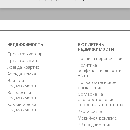
НЕДВИЖИМОСТЬ
БЮЛЛЕТЕНЬ
НЕДВИЖИМОСТИ
Продажа квартир
Правила перепечатки
Продажа комнат
Политика
Аренда квартир
конфиденциальности
Аренда комнат
BN.ru
Элитная
Пользовательское
недвижимость
соглашение
Загородная
Согласие на
недвижимость
распространение
Коммерческая
персональных данных
недвижимость
Карта сайта
Медийная реклама
PR продвижение