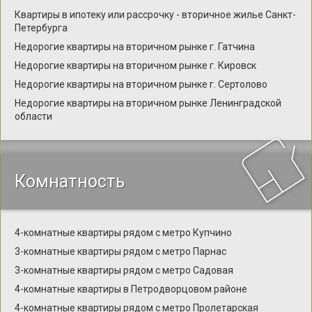
Квартиры в ипотеку или рассрочку - вторичное жилье Санкт-
Петербурга
Недорогие квартиры на вторичном рынке г. Гатчина
Недорогие квартиры на вторичном рынке г. Кировск
Недорогие квартиры на вторичном рынке г. Сертолово
Недорогие квартиры на вторичном рынке Ленинградской
области
Комнатность
4-комнатные квартиры рядом с метро Купчино
3-комнатные квартиры рядом с метро Парнас
3-комнатные квартиры рядом с метро Садовая
4-комнатные квартиры в Петродворцовом районе
4-комнатные квартиры рядом с метро Пролетарская