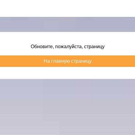
Обновите, пожалуйста, страницу
На главную страницу