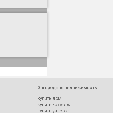
Загородная недвижимость
купить дом
купить коттедж
купить участок