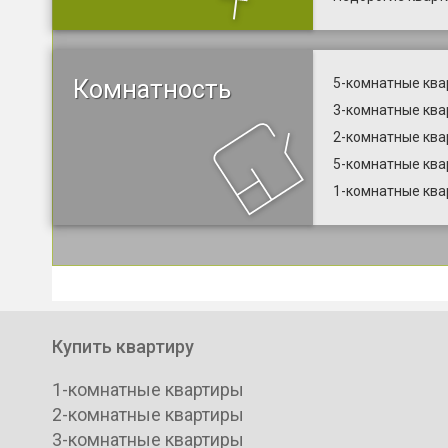
Комнатность
5-комнатные ква
3-комнатные ква
2-комнатные ква
5-комнатные ква
1-комнатные ква
Купить квартиру
1-комнатные квартиры
2-комнатные квартиры
3-комнатные квартиры