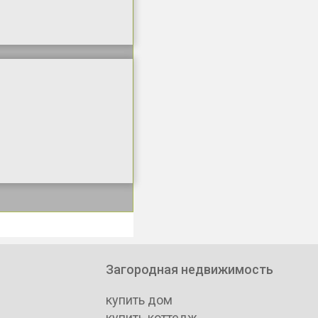
Загородная недвижимость
купить дом
купить коттедж