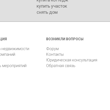
купить участок
снять дом
ЦИЯ
ВОЗНИКЛИ ВОПРОСЫ
а недвижимости
Форум
компаний
Контакты
Юридическая консультация
ь мероприятий
Обратная связь