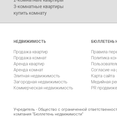
3-комнатные квартиры
купить комнату
НЕДВИЖИМОСТЬ
БЮЛЛЕТЕНЬ 
Продажа квартир
Правила пер
Продажа комнат
Политика ко
Аренда квартир
Пользовател
Аренда комнат
Согласие на
Элитная недвижимость
Карта сайта
Загородная недвижимость
Медийная ре
Коммерческая недвижимость
PR продвиж
Учредитель - Общество с ограниченной ответственно
компания "Бюллетень недвижимости"