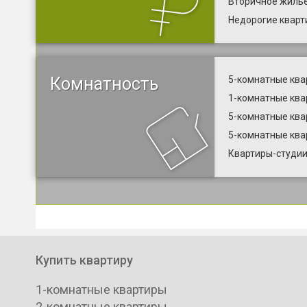
Вторичное жилье
Недорогие кварт
Комнатность
5-комнатные ква
1-комнатные ква
5-комнатные ква
5-комнатные ква
Квартиры-студии
Купить квартиру
1-комнатные квартиры
2-комнатные квартиры