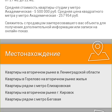
от 21 м2 до 22 м2.
Средняя стоимость квартиры-студии у метро
Академическая - 5 500 000 руб. Средняя цена квадратного
метра у метро Академическая - 257 954 руб.
Свяжитесь с продавцом заитересовавшего вас объекта для
получения дополнительной информации или записи на
онлайн-показ.
Местонахождение
Квартиры на вторичном рынке в Ленинградской области
Квартиры в Горелово на вторичном рынке жилья
Квартиры рядом с метро Елизаровская
Квартиры на вторичном рынке г. Кировск
Квартиры рядом с метро Беговая