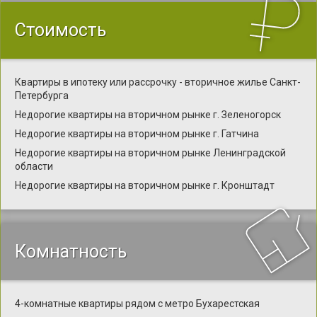
Стоимость
Квартиры в ипотеку или рассрочку - вторичное жилье Санкт-
Петербурга
Недорогие квартиры на вторичном рынке г. Зеленогорск
Недорогие квартиры на вторичном рынке г. Гатчина
Недорогие квартиры на вторичном рынке Ленинградской
области
Недорогие квартиры на вторичном рынке г. Кронштадт
Комнатность
4-комнатные квартиры рядом с метро Бухарестская