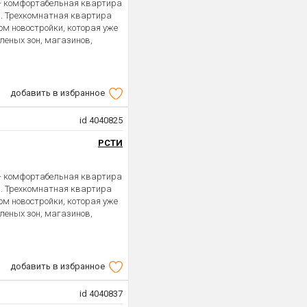
 - комфортабельная квартира
. Трехкомнатная квартира
м новостройки, которая уже
еленых зон, магазинов,
добавить в избранное
id 4040825
РСТИ
 - комфортабельная квартира
. Трехкомнатная квартира
м новостройки, которая уже
еленых зон, магазинов,
добавить в избранное
id 4040837