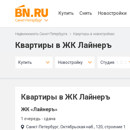
Купить
Снять
Новостройки
Санкт-Петербург
Недвижимость Санкт-Петербурга
Квартиры в новостройках
Квартиры в ЖК Лайнеръ
Купить
Новостройку
Студия, 1, 2, 3, 
Квартиры в ЖК Лайнеръ
ЖК «Лайнеръ»
1 очередь - сдана
Санкт-Петербург, Октябрьская наб., 120, строение 1