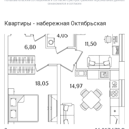
Пользовательским соглашением
и
Согласие о распространении персональных данных
ознакомился и согласен
Квартиры - набережная Октябрьская