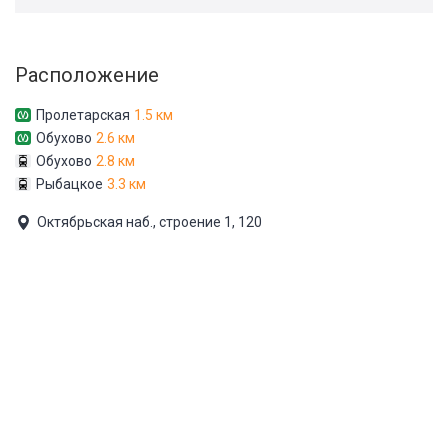
Расположение
Пролетарская
1.5 км
Обухово
2.6 км
Обухово
2.8 км
Рыбацкое
3.3 км
Октябрьская наб., строение 1, 120