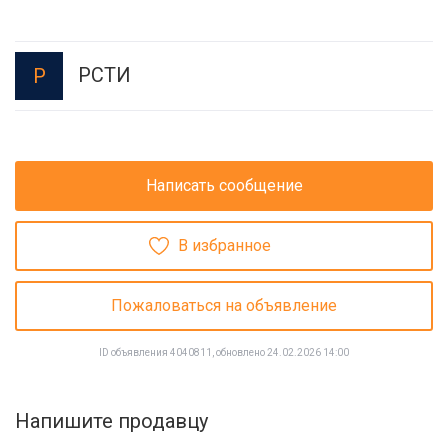
РСТИ
Р
Написать сообщение
В избранное
Пожаловаться на объявление
ID объявления 4040811, обновлено 24.02.2026 14:00
Напишите продавцу