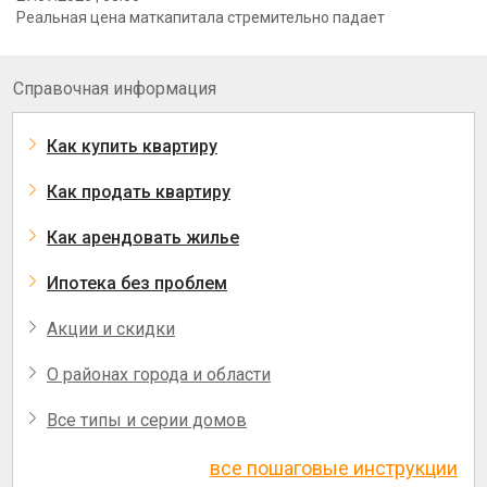
Реальная цена маткапитала стремительно падает
Справочная информация
Как купить квартиру
Как продать квартиру
Как арендовать жилье
Ипотека без проблем
Акции и скидки
О районах города и области
Все типы и серии домов
все пошаговые инструкции