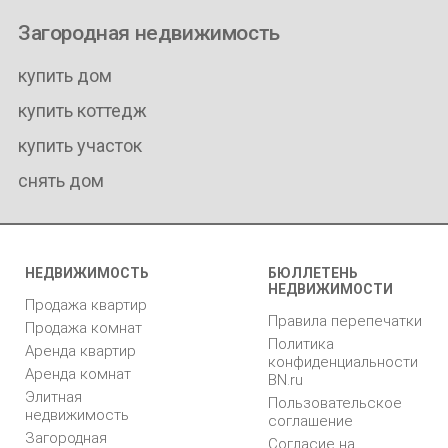
Загородная недвижимость
купить дом
купить коттедж
купить участок
снять дом
НЕДВИЖИМОСТЬ
БЮЛЛЕТЕНЬ
НЕДВИЖИМОСТИ
Продажа квартир
Правила перепечатки
Продажа комнат
Политика
Аренда квартир
конфиденциальности
Аренда комнат
BN.ru
Элитная
Пользовательское
недвижимость
соглашение
Загородная
Согласие на