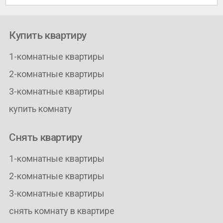
Купить квартиру
1-комнатные квартиры
2-комнатные квартиры
3-комнатные квартиры
купить комнату
Снять квартиру
1-комнатные квартиры
2-комнатные квартиры
3-комнатные квартиры
снять комнату в квартире