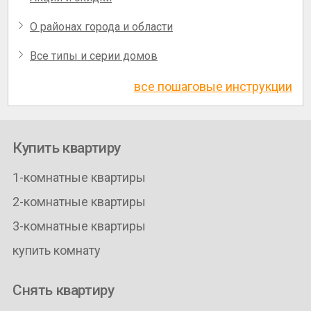
О районах города и области
Все типы и серии домов
все пошаговые инструкции
Купить квартиру
1-комнатные квартиры
2-комнатные квартиры
3-комнатные квартиры
купить комнату
Снять квартиру