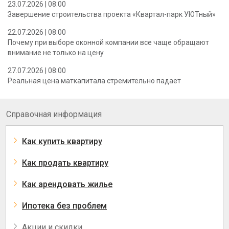
23.07.2026 | 08:00
Завершение строительства проекта «Квартал-парк УЮТный»
22.07.2026 | 08:00
Почему при выборе оконной компании все чаще обращают
внимание не только на цену
27.07.2026 | 08:00
Реальная цена маткапитала стремительно падает
Справочная информация
Как купить квартиру
Как продать квартиру
Как арендовать жилье
Ипотека без проблем
Акции и скидки