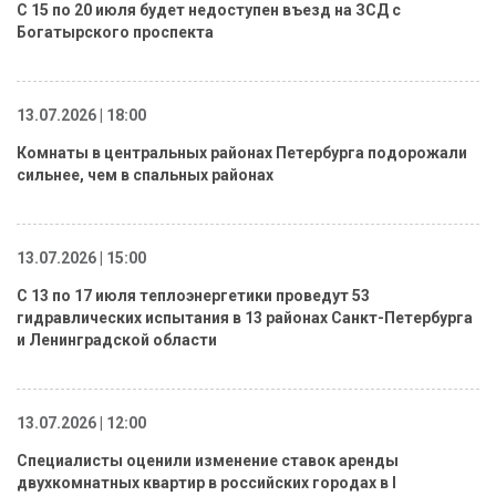
С 15 по 20 июля будет недоступен въезд на ЗСД с
Богатырского проспекта
13.07.2026 | 18:00
Комнаты в центральных районах Петербурга подорожали
сильнее, чем в спальных районах
13.07.2026 | 15:00
С 13 по 17 июля теплоэнергетики проведут 53
гидравлических испытания в 13 районах Санкт-Петербурга
и Ленинградской области
13.07.2026 | 12:00
Специалисты оценили изменение ставок аренды
двухкомнатных квартир в российских городах в I