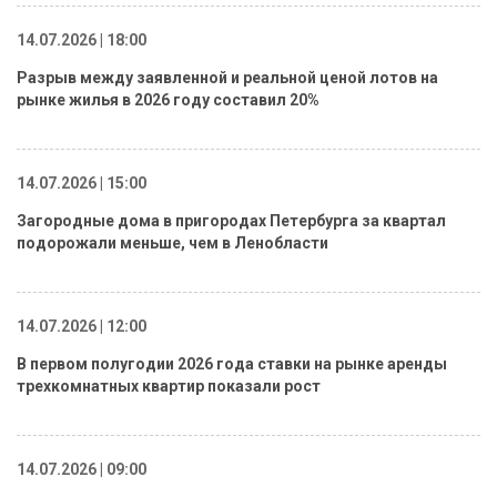
14.07.2026 | 18:00
Разрыв между заявленной и реальной ценой лотов на
рынке жилья в 2026 году составил 20%
14.07.2026 | 15:00
Загородные дома в пригородах Петербурга за квартал
подорожали меньше, чем в Ленобласти
14.07.2026 | 12:00
В первом полугодии 2026 года ставки на рынке аренды
трехкомнатных квартир показали рост
14.07.2026 | 09:00