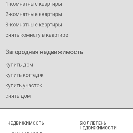
1-комнатные квартиры
2-комнатные квартиры
3-комнатные квартиры
снять комнату в квартире
Загородная недвижимость
купить дом
купить коттедж
купить участок
снять дом
НЕДВИЖИМОСТЬ
БЮЛЛЕТЕНЬ
НЕДВИЖИМОСТИ
Продажа квартир