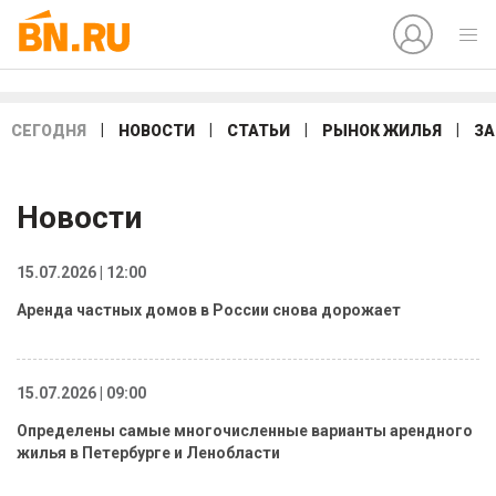
|
|
|
|
СЕГОДНЯ
НОВОСТИ
СТАТЬИ
РЫНОК ЖИЛЬЯ
ЗА
Новости
15.07.2026 | 12:00
Аренда частных домов в России снова дорожает
15.07.2026 | 09:00
Определены самые многочисленные варианты арендного
жилья в Петербурге и Ленобласти