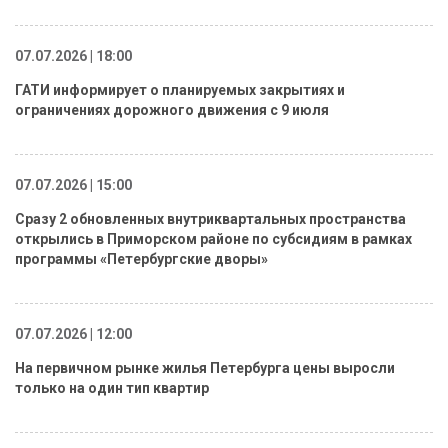
07.07.2026 | 18:00
ГАТИ информирует о планируемых закрытиях и
ограничениях дорожного движения с 9 июля
07.07.2026 | 15:00
Сразу 2 обновленных внутриквартальных пространства
открылись в Приморском районе по субсидиям в рамках
программы «Петербургские дворы»
07.07.2026 | 12:00
На первичном рынке жилья Петербурга цены выросли
только на один тип квартир