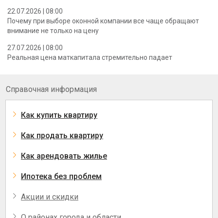
22.07.2026 | 08:00
Почему при выборе оконной компании все чаще обращают
внимание не только на цену
27.07.2026 | 08:00
Реальная цена маткапитала стремительно падает
Справочная информация
Как купить квартиру
Как продать квартиру
Как арендовать жилье
Ипотека без проблем
Акции и скидки
О районах города и области