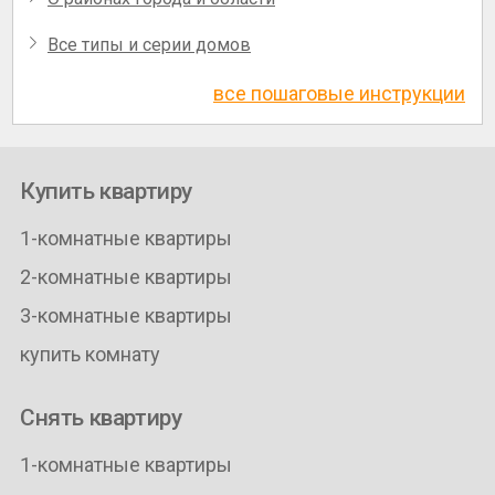
Все типы и серии домов
все пошаговые инструкции
Купить квартиру
1-комнатные квартиры
2-комнатные квартиры
3-комнатные квартиры
купить комнату
Снять квартиру
1-комнатные квартиры