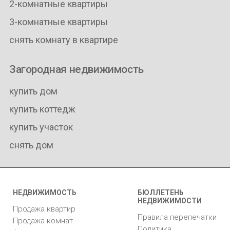
2-комнатные квартиры
3-комнатные квартиры
снять комнату в квартире
Загородная недвижимость
купить дом
купить коттедж
купить участок
снять дом
НЕДВИЖИМОСТЬ
БЮЛЛЕТЕНЬ
НЕДВИЖИМОСТИ
Продажа квартир
Правила перепечатки
Продажа комнат
Политика