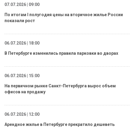
07.07.2026 | 09:00
По итогам I полугодия цены на вторичное жилье России
показали рост
06.07.2026 | 18:00
В Петербурге изменились правила парковки во дворах
06.07.2026 | 15:00
На первичном рынке Санкт-Петербурга вырос объем
офисов на продажу
06.07.2026 | 12:00
Арендное жилье в Петербурге прекратило дешеветь