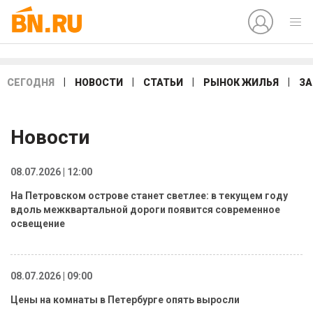
|
|
|
|
СЕГОДНЯ
НОВОСТИ
СТАТЬИ
РЫНОК ЖИЛЬЯ
ЗА
Новости
08.07.2026 | 12:00
На Петровском острове станет светлее: в текущем году
вдоль межквартальной дороги появится современное
освещение
08.07.2026 | 09:00
Цены на комнаты в Петербурге опять выросли