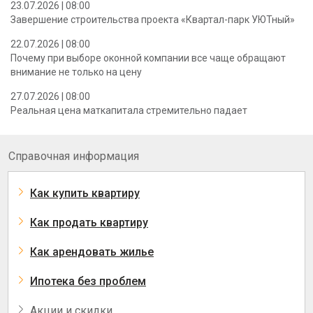
23.07.2026 | 08:00
Завершение строительства проекта «Квартал-парк УЮТный»
22.07.2026 | 08:00
Почему при выборе оконной компании все чаще обращают
внимание не только на цену
27.07.2026 | 08:00
Реальная цена маткапитала стремительно падает
Справочная информация
Как купить квартиру
Как продать квартиру
Как арендовать жилье
Ипотека без проблем
Акции и скидки