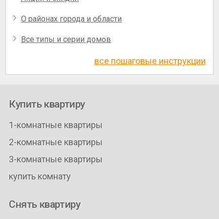
О районах города и области
Все типы и серии домов
все пошаговые инструкции
Купить квартиру
1-комнатные квартиры
2-комнатные квартиры
3-комнатные квартиры
купить комнату
Снять квартиру