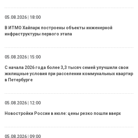
05.08.2026 | 18:00
В ИТМО Хайпарк построены объекты инженерной
инфраструктуры первого этапа
05.08.2026 | 15:00
С начала 2026 года более 3,3 тысяч семей улучшили свои
жилищные условия при расселении коммунальных квартир
в Петербурге
05.08.2026 | 12:00
Новостройки России в июле: цены резко пошли вверх
05.08.2026 | 09:00