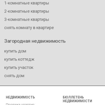
1-комнатные квартиры
2-комнатные квартиры
3-комнатные квартиры
снять комнату в квартире
Загородная недвижимость
купить дом
купить коттедж
купить участок
снять дом
НЕДВИЖИМОСТЬ
БЮЛЛЕТЕНЬ
НЕДВИЖИМОСТИ
Продажа квартир