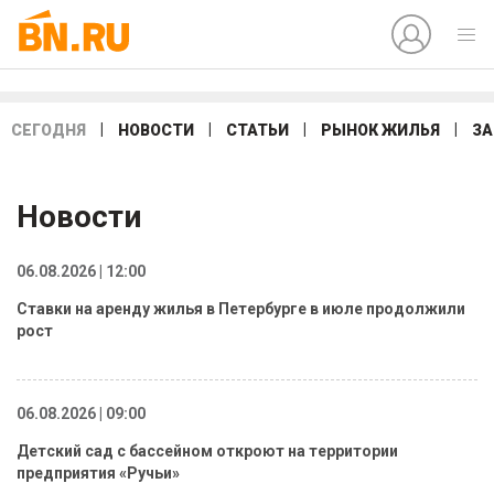
|
|
|
|
СЕГОДНЯ
НОВОСТИ
СТАТЬИ
РЫНОК ЖИЛЬЯ
ЗА
Новости
06.08.2026 | 12:00
Ставки на аренду жилья в Петербурге в июле продолжили
рост
06.08.2026 | 09:00
Детский сад с бассейном откроют на территории
предприятия «Ручьи»