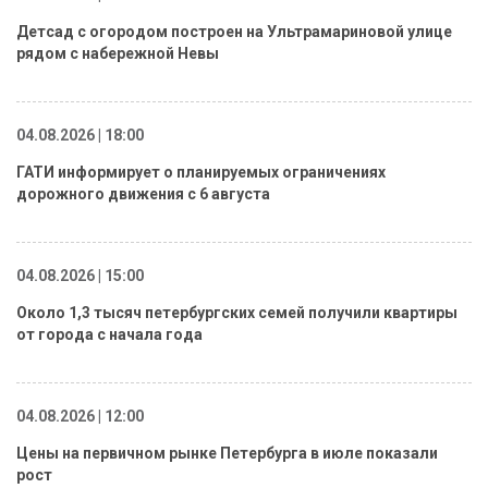
Детсад с огородом построен на Ультрамариновой улице
рядом с набережной Невы
04.08.2026 | 18:00
ГАТИ информирует о планируемых ограничениях
дорожного движения с 6 августа
04.08.2026 | 15:00
Около 1,3 тысяч петербургских семей получили квартиры
от города с начала года
04.08.2026 | 12:00
Цены на первичном рынке Петербурга в июле показали
рост