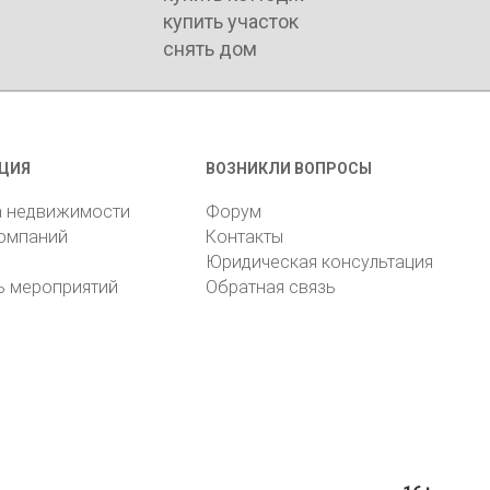
купить участок
снять дом
ЦИЯ
ВОЗНИКЛИ ВОПРОСЫ
а недвижимости
Форум
компаний
Контакты
Юридическая консультация
ь мероприятий
Обратная связь