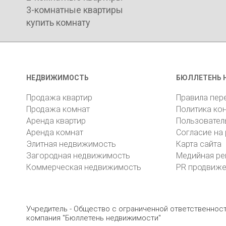
3-комнатные квартиры
купить комнату
НЕДВИЖИМОСТЬ
БЮЛЛЕТЕНЬ 
Продажа квартир
Правила пер
Продажа комнат
Политика ко
Аренда квартир
Пользовател
Аренда комнат
Согласие на
Элитная недвижимость
Карта сайта
Загородная недвижимость
Медийная ре
Коммерческая недвижимость
PR продвиж
Учредитель - Общество с ограниченной ответственно
компания "Бюллетень недвижимости"