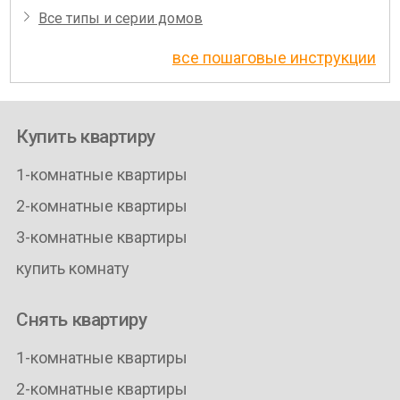
Все типы и серии домов
все пошаговые инструкции
Купить квартиру
1-комнатные квартиры
2-комнатные квартиры
3-комнатные квартиры
купить комнату
Снять квартиру
1-комнатные квартиры
2-комнатные квартиры