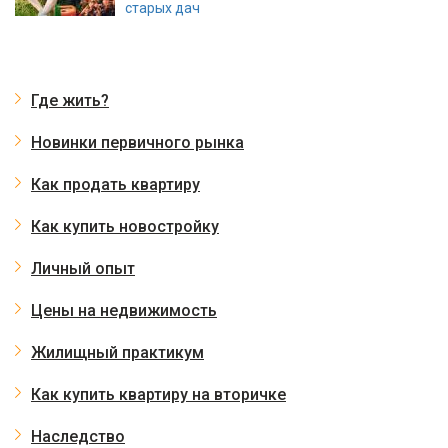
старых дач
Где жить?
Новинки первичного рынка
Как продать квартиру
Как купить новостройку
Личный опыт
Цены на недвижимость
Жилищный практикум
Как купить квартиру на вторичке
Наследство