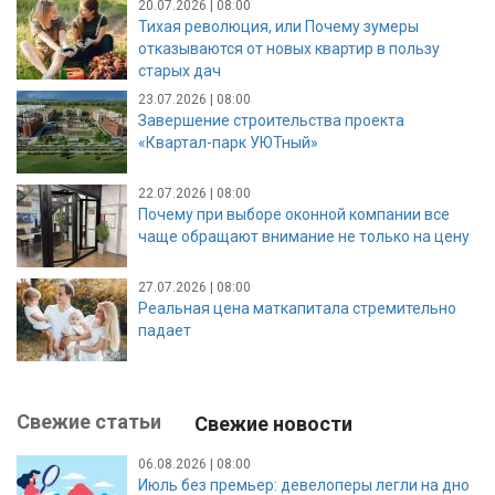
20.07.2026 | 08:00
Тихая революция, или Почему зумеры
отказываются от новых квартир в пользу
старых дач
23.07.2026 | 08:00
Завершение строительства проекта
«Квартал-парк УЮТный»
22.07.2026 | 08:00
Почему при выборе оконной компании все
чаще обращают внимание не только на цену
27.07.2026 | 08:00
Реальная цена маткапитала стремительно
падает
Свежие статьи
Свежие новости
06.08.2026 | 08:00
Июль без премьер: девелоперы легли на дно