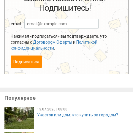
Подпишитесь!
email:
Нажимая «подписаться» вы подтверждаете, что
согласны с
Договором Оферты
и
Политикой
конфиденциальности
.
Подписаться
Популярное
13.07.2026 | 08:00
Участок или дом: что купить за городом?