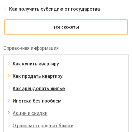
Как получить субсидию от государства
все сюжеты
Справочная информация
Как купить квартиру
Как продать квартиру
Как арендовать жилье
Ипотека без проблем
Акции и скидки
О районах города и области