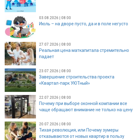
03.08.2026 | 08:00
Июль – на дворе пусто, да и в поле негусто
27.07.2026 | 08:00
Реальная цена маткапитала стремительно
падает
23.07.2026 | 08:00
Завершение строительства проекта
«Квартал-парк УЮТный»
22.07.2026 | 08:00
Почему при выборе оконной компании все
чаще обращают внимание не только на цену
20.07.2026 | 08:00
Тихая революция, или Почему зумеры
отказываются от новых квартир в пользу