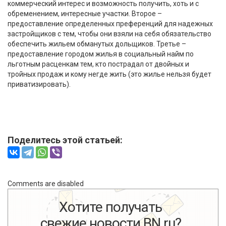
коммерческий интерес и возможность получить, хоть и с
обременением, интересные участки. Второе –
предоставление определенных преференций для надежных
застройщиков с тем, чтобы они взяли на себя обязательство
обеспечить жильем обманутых дольщиков. Третье –
предоставление городом жилья в социальный найм по
льготным расценкам тем, кто пострадал от двойных и
тройных продаж и кому негде жить (это жилье нельзя будет
приватизировать).
Поделитесь этой статьей:
Comments are disabled
Хотите получать
свежие новости BN.ru?