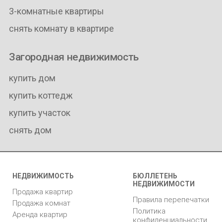
3-комнатные квартиры
снять комнату в квартире
Загородная недвижимость
купить дом
купить коттедж
купить участок
снять дом
НЕДВИЖИМОСТЬ
БЮЛЛЕТЕНЬ
НЕДВИЖИМОСТИ
Продажа квартир
Правила перепечатки
Продажа комнат
Политика
Аренда квартир
конфиденциальности