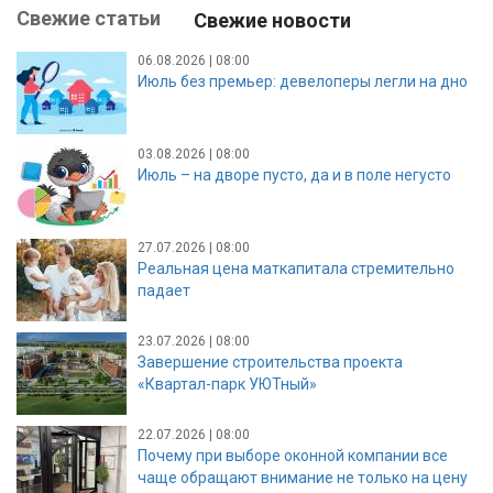
Свежие статьи
Свежие новости
06.08.2026 | 08:00
Июль без премьер: девелоперы легли на дно
03.08.2026 | 08:00
Июль – на дворе пусто, да и в поле негусто
27.07.2026 | 08:00
Реальная цена маткапитала стремительно
падает
23.07.2026 | 08:00
Завершение строительства проекта
«Квартал-парк УЮТный»
22.07.2026 | 08:00
Почему при выборе оконной компании все
чаще обращают внимание не только на цену