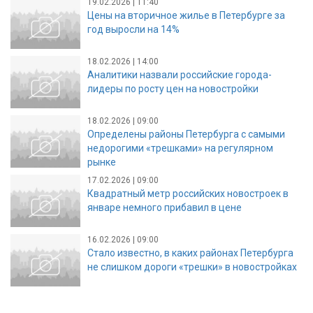
19.02.2026 | 11:40
Цены на вторичное жилье в Петербурге за
год выросли на 14%
18.02.2026 | 14:00
Аналитики назвали российские города-
лидеры по росту цен на новостройки
18.02.2026 | 09:00
Определены районы Петербурга с самыми
недорогими «трешками» на регулярном
рынке
17.02.2026 | 09:00
Квадратный метр российских новостроек в
январе немного прибавил в цене
16.02.2026 | 09:00
Стало известно, в каких районах Петербурга
не слишком дороги «трешки» в новостройках