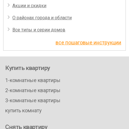
Акции и скидки
О районах города и области
Все типы и серии домов
все пошаговые инструкции
Купить квартиру
1-комнатные квартиры
2-комнатные квартиры
3-комнатные квартиры
купить комнату
Снять квартиру