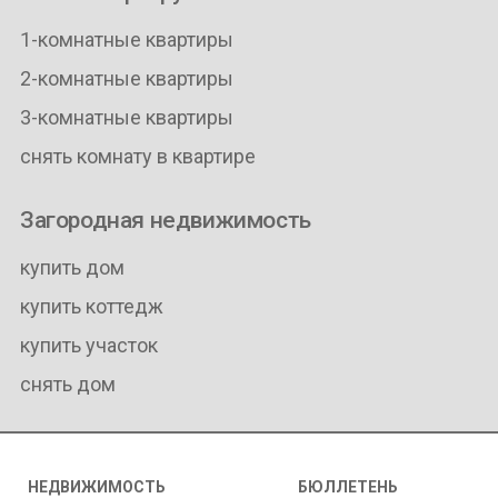
1-комнатные квартиры
2-комнатные квартиры
3-комнатные квартиры
снять комнату в квартире
Загородная недвижимость
купить дом
купить коттедж
купить участок
снять дом
НЕДВИЖИМОСТЬ
БЮЛЛЕТЕНЬ