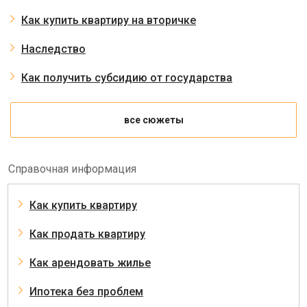
Как купить квартиру на вторичке
Наследство
Как получить субсидию от государства
все сюжеты
Справочная информация
Как купить квартиру
Как продать квартиру
Как арендовать жилье
Ипотека без проблем