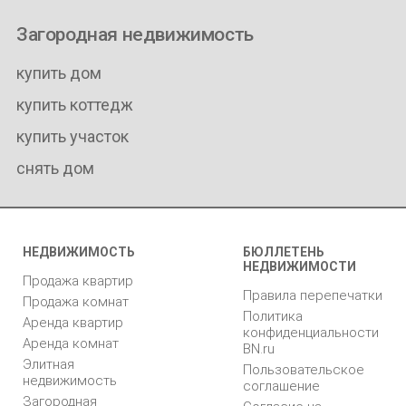
Загородная недвижимость
купить дом
купить коттедж
купить участок
снять дом
НЕДВИЖИМОСТЬ
БЮЛЛЕТЕНЬ
НЕДВИЖИМОСТИ
Продажа квартир
Правила перепечатки
Продажа комнат
Политика
Аренда квартир
конфиденциальности
Аренда комнат
BN.ru
Элитная
Пользовательское
недвижимость
соглашение
Загородная