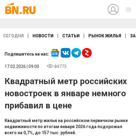
|
|
|
|
СЕГОДНЯ
НОВОСТИ
СТАТЬИ
РЫНОК ЖИЛЬЯ
ЗА
Подпишитесь на нас:
17.02.2026 | 09:00
84773
Квадратный метр российских
новостроек в январе немного
прибавил в цене
Квадратный метр жилья на российском первичном рынке
недвижимости по итогам января 2026 года подорожал
всего на 0,7%, до 157 тыс. рублей.