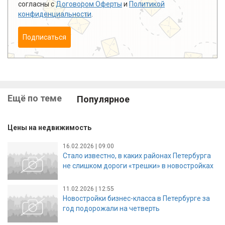
согласны с
Договором Оферты
и
Политикой
конфиденциальности
.
Подписаться
Ещё по теме
Популярное
Цены на недвижимость
16.02.2026 | 09:00
Стало известно, в каких районах Петербурга
не слишком дороги «трешки» в новостройках
11.02.2026 | 12:55
Новостройки бизнес-класса в Петербурге за
год подорожали на четверть