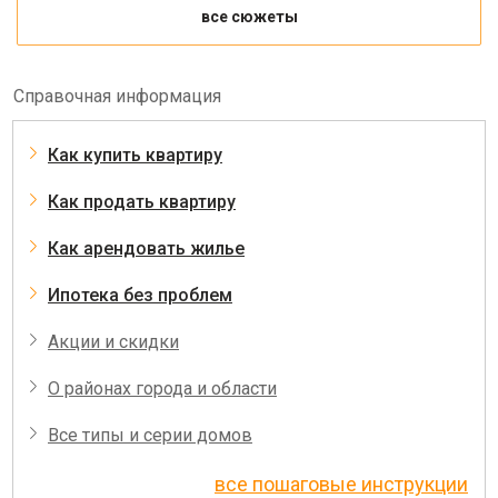
все сюжеты
Справочная информация
Как купить квартиру
Как продать квартиру
Как арендовать жилье
Ипотека без проблем
Акции и скидки
О районах города и области
Все типы и серии домов
все пошаговые инструкции