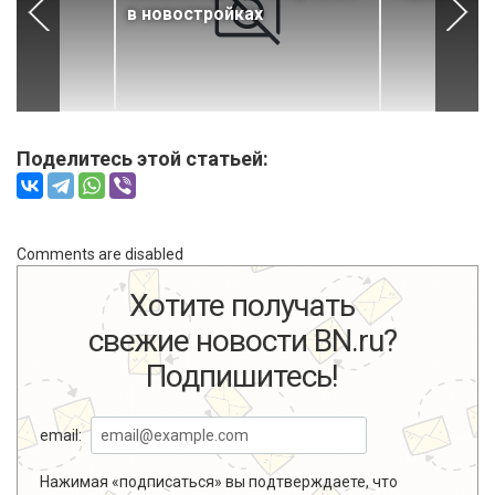
в новостройках
Поделитесь этой статьей:
Comments are disabled
Хотите получать
свежие новости BN.ru?
Подпишитесь!
email:
Нажимая «подписаться» вы подтверждаете, что