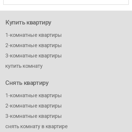
Купить квартиру
1-комнатные квартиры
2-комнатные квартиры
3-комнатные квартиры
купить комнату
Снять квартиру
1-комнатные квартиры
2-комнатные квартиры
3-комнатные квартиры
снять комнату в квартире