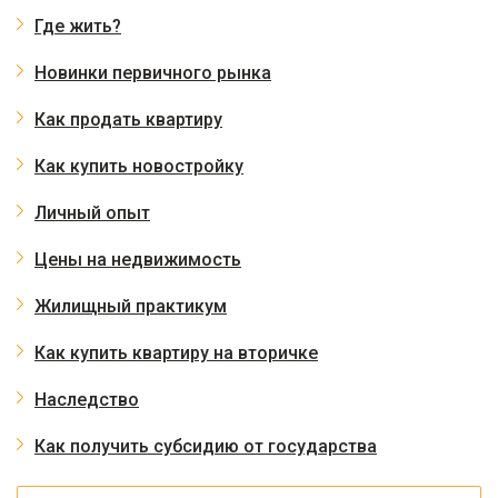
Где жить?
Новинки первичного рынка
Как продать квартиру
Как купить новостройку
Личный опыт
Цены на недвижимость
Жилищный практикум
Как купить квартиру на вторичке
Наследство
Как получить субсидию от государства