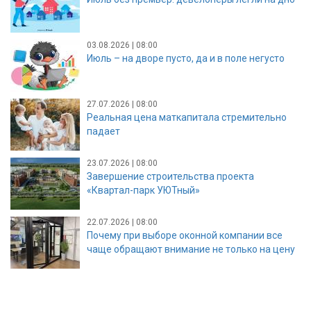
03.08.2026 | 08:00
Июль – на дворе пусто, да и в поле негусто
27.07.2026 | 08:00
Реальная цена маткапитала стремительно
падает
23.07.2026 | 08:00
Завершение строительства проекта
«Квартал-парк УЮТный»
22.07.2026 | 08:00
Почему при выборе оконной компании все
чаще обращают внимание не только на цену