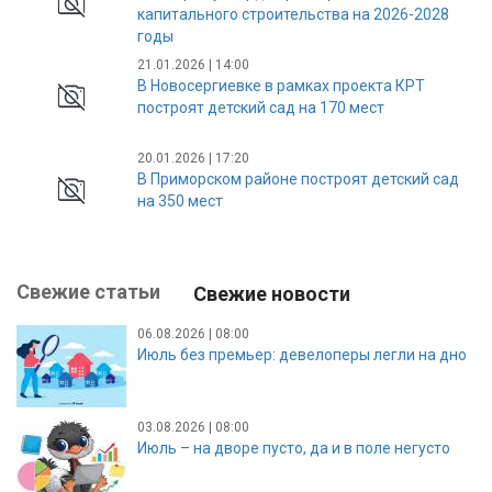
капитального строительства на 2026-2028
годы
21.01.2026 | 14:00
В Новосергиевке в рамках проекта КРТ
построят детский сад на 170 мест
20.01.2026 | 17:20
В Приморском районе построят детский сад
на 350 мест
Свежие статьи
Свежие новости
06.08.2026 | 08:00
Июль без премьер: девелоперы легли на дно
03.08.2026 | 08:00
Июль – на дворе пусто, да и в поле негусто