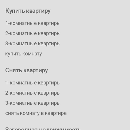
Купить квартиру
1-комнатные квартиры
2-комнатные квартиры
3-комнатные квартиры
купить комнату
Снять квартиру
1-комнатные квартиры
2-комнатные квартиры
3-комнатные квартиры
снять комнату в квартире
Загородная недвижимость