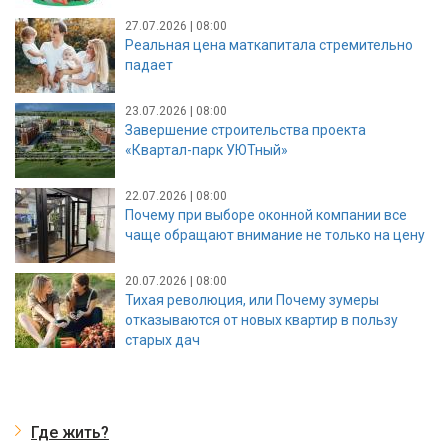
27.07.2026 | 08:00
Реальная цена маткапитала стремительно
падает
23.07.2026 | 08:00
Завершение строительства проекта
«Квартал-парк УЮТный»
22.07.2026 | 08:00
Почему при выборе оконной компании все
чаще обращают внимание не только на цену
20.07.2026 | 08:00
Тихая революция, или Почему зумеры
отказываются от новых квартир в пользу
старых дач
Где жить?