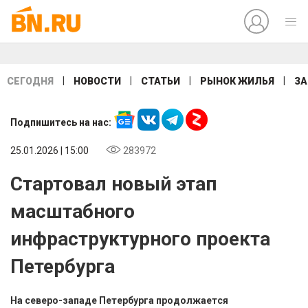
|
|
|
|
СЕГОДНЯ
НОВОСТИ
СТАТЬИ
РЫНОК ЖИЛЬЯ
ЗА
Подпишитесь на нас:
25.01.2026 | 15:00
283972
Стартовал новый этап
масштабного
инфраструктурного проекта
Петербурга
На северо-западе Петербурга продолжается