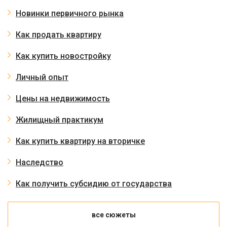
Новинки первичного рынка
Как продать квартиру
Как купить новостройку
Личный опыт
Цены на недвижимость
Жилищный практикум
Как купить квартиру на вторичке
Наследство
Как получить субсидию от государства
все сюжеты