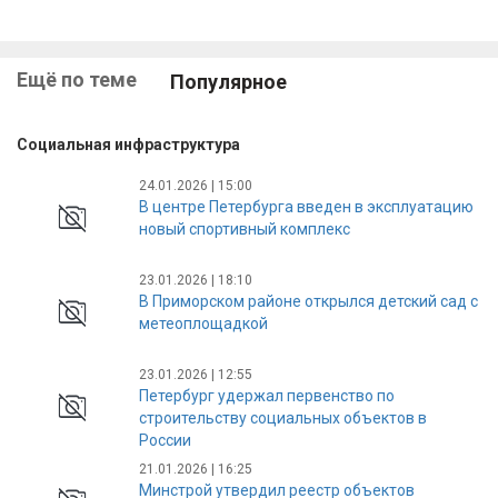
Ещё по теме
Популярное
Социальная инфраструктура
24.01.2026 | 15:00
В центре Петербурга введен в эксплуатацию
новый спортивный комплекс
23.01.2026 | 18:10
В Приморском районе открылся детский сад с
метеоплощадкой
23.01.2026 | 12:55
Петербург удержал первенство по
строительству социальных объектов в
России
21.01.2026 | 16:25
Минстрой утвердил реестр объектов