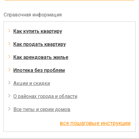
Справочная информация
Как купить квартиру
Как продать квартиру
Как арендовать жилье
Ипотека без проблем
Акции и скидки
О районах города и области
Все типы и серии домов
все пошаговые инструкции