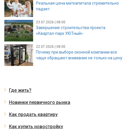
Реальная цена маткапитала стремительно
падает
23.07.2026 | 08:00
Завершение строительства проекта
«Квартал-парк УЮТный»
22.07.2026 | 08:00
Почему при выборе оконной компании все
чаще обращают внимание не только на цену
Где жить?
Новинки первичного рынка
Как продать квартиру
Как купить новостройку