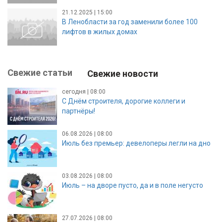
21.12.2025 | 15:00
В Ленобласти за год заменили более 100
лифтов в жилых домах
Свежие статьи
Свежие новости
сегодня | 08:00
С Днём строителя, дорогие коллеги и
партнёры!
06.08.2026 | 08:00
Июль без премьер: девелоперы легли на дно
03.08.2026 | 08:00
Июль – на дворе пусто, да и в поле негусто
27.07.2026 | 08:00