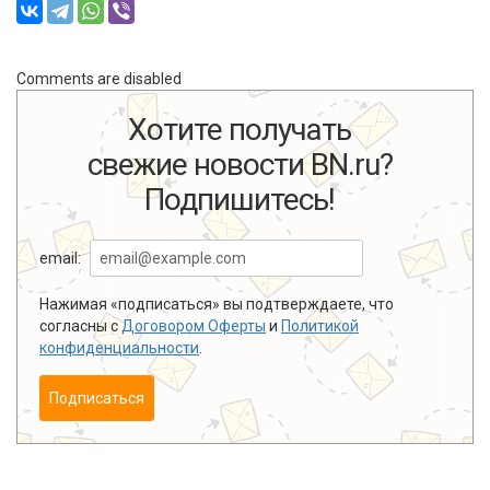
Comments are disabled
Хотите получать
свежие новости BN.ru?
Подпишитесь!
email:
Нажимая «подписаться» вы подтверждаете, что
согласны с
Договором Оферты
и
Политикой
конфиденциальности
.
Подписаться