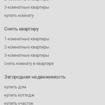
3-комнатные квартиры
купить комнату
Снять квартиру
1-комнатные квартиры
2-комнатные квартиры
3-комнатные квартиры
снять комнату в квартире
Загородная недвижимость
купить дом
купить коттедж
купить участок