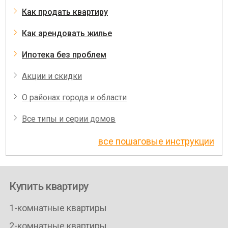
Как продать квартиру
Как арендовать жилье
Ипотека без проблем
Акции и скидки
О районах города и области
Все типы и серии домов
все пошаговые инструкции
Купить квартиру
1-комнатные квартиры
2-комнатные квартиры