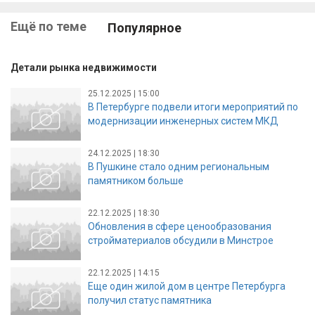
Ещё по теме
Популярное
Детали рынка недвижимости
25.12.2025 | 15:00
В Петербурге подвели итоги мероприятий по
модернизации инженерных систем МКД
24.12.2025 | 18:30
В Пушкине стало одним региональным
памятником больше
22.12.2025 | 18:30
Обновления в сфере ценообразования
стройматериалов обсудили в Минстрое
22.12.2025 | 14:15
Еще один жилой дом в центре Петербурга
получил статус памятника