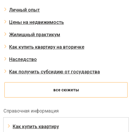
Личный опыт
Цены на недвижимость
Жилищный практикум
Как купить квартиру на вторичке
Наследство
Как получить субсидию от государства
все сюжеты
Справочная информация
Как купить квартиру