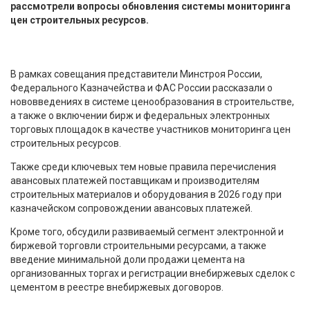
рассмотрели вопросы обновления системы мониторинга
цен строительных ресурсов.
В рамках совещания представители Минстроя России,
Федерального Казначейства и ФАС России рассказали о
нововведениях в системе ценообразования в строительстве,
а также о включении бирж и федеральных электронных
торговых площадок в качестве участников мониторинга цен
строительных ресурсов.
Также среди ключевых тем новые правила перечисления
авансовых платежей поставщикам и производителям
строительных материалов и оборудования в 2026 году при
казначейском сопровождении авансовых платежей.
Кроме того, обсудили развиваемый сегмент электронной и
биржевой торговли строительными ресурсами, а также
введение минимальной доли продажи цемента на
организованных торгах и регистрации внебиржевых сделок с
цементом в реестре внебиржевых договоров.