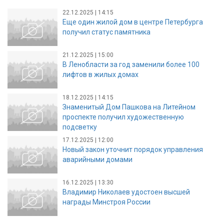
22.12.2025 | 14:15
Еще один жилой дом в центре Петербурга
получил статус памятника
21.12.2025 | 15:00
В Ленобласти за год заменили более 100
лифтов в жилых домах
18.12.2025 | 14:15
Знаменитый Дом Пашкова на Литейном
проспекте получил художественную
подсветку
17.12.2025 | 12:00
Новый закон уточнит порядок управления
аварийными домами
16.12.2025 | 13:30
Владимир Николаев удостоен высшей
награды Минстроя России