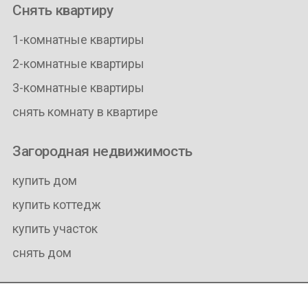
Снять квартиру
1-комнатные квартиры
2-комнатные квартиры
3-комнатные квартиры
снять комнату в квартире
Загородная недвижимость
купить дом
купить коттедж
купить участок
снять дом