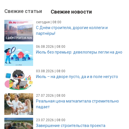
Свежие статьи
Свежие новости
сегодня | 08:00
С Днём строителя, дорогие коллеги и
партнёры!
06.08.2026 | 08:00
Июль без премьер: девелоперы легли на дно
03.08.2026 | 08:00
Июль – на дворе пусто, да и в поле негусто
27.07.2026 | 08:00
Реальная цена маткапитала стремительно
падает
23.07.2026 | 08:00
Завершение строительства проекта