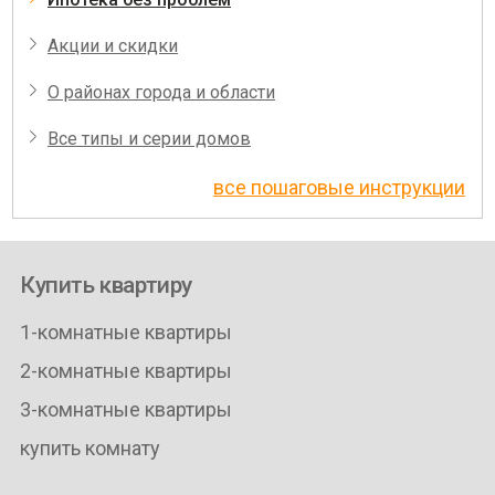
Акции и скидки
О районах города и области
Все типы и серии домов
все пошаговые инструкции
Купить квартиру
1-комнатные квартиры
2-комнатные квартиры
3-комнатные квартиры
купить комнату