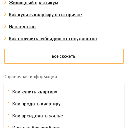
Жилищный практикум
Как купить квартиру на вторичке
Наследство
Как получить субсидию от государства
все сюжеты
Справочная информация
Как купить квартиру
Как продать квартиру
Как арендовать жилье
Ипотека без проблем