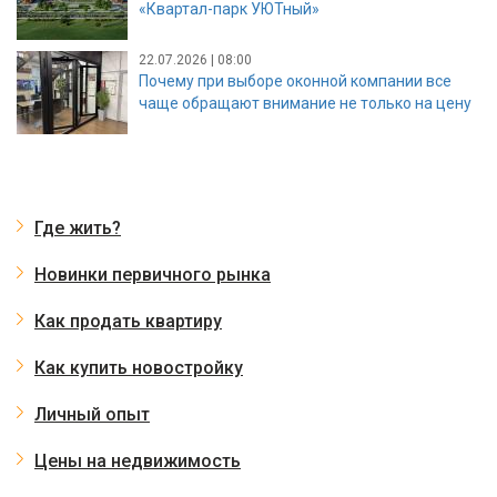
«Квартал-парк УЮТный»
22.07.2026 | 08:00
Почему при выборе оконной компании все
чаще обращают внимание не только на цену
Где жить?
Новинки первичного рынка
Как продать квартиру
Как купить новостройку
Личный опыт
Цены на недвижимость