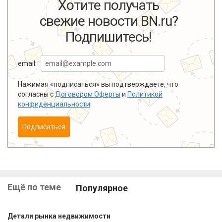
Хотите получать
свежие новости BN.ru?
Подпишитесь!
email:
Нажимая «подписаться» вы подтверждаете, что
согласны с
Договором Оферты
и
Политикой
конфиденциальности
.
Подписаться
Ещё по теме
Популярное
Детали рынка недвижимости