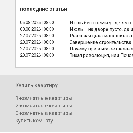
последние статьи
Июль без премьер: девелоп
06.08.2026 | 08:00
Июль – на дворе пусто, да и
03.08.2026 | 08:00
Реальная цена маткапитала
27.07.2026 | 08:00
Завершение строительства
23.07.2026 | 08:00
Почему при выборе оконной
22.07.2026 | 08:00
Тихая революция, или Поче
20.07.2026 | 08:00
Купить квартиру
1-комнатные квартиры
2-комнатные квартиры
3-комнатные квартиры
купить комнату