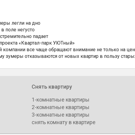
еры легли на дно
 в поле негусто
 стремительно падает
 проекта «Квартал-парк УЮТный»
 компании все чаще обращают внимание не только на цен
му зумеры отказываются от новых квартир в пользу стары
Снять квартиру
1-комнатные квартиры
2-комнатные квартиры
3-комнатные квартиры
снять комнату в квартире