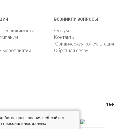
ЦИЯ
ВОЗНИКЛИ ВОПРОСЫ
а недвижимости
Форум
компаний
Контакты
Юридическая консультация
ь мероприятий
Обратная связь
16+
удобства пользования веб-сайтом.
ых персональных данных.