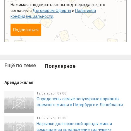
Нажимая «подписаться» вы подтверждаете, что
согласны с
Договором Оферты
и
Политикой
конфиденциальности
.
Подписаться
Ещё по теме
Популярное
Аренда жилья
12.09.2025 | 09:00
Определены самые популярные варианты
съемного жилья в Петербурге и Ленобласти
11.09.2025 | 10:30
На рынке долгосрочной аренды жилья
сокращается предложение «однушек»