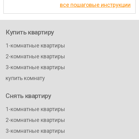
все пошаговые инструкции
Купить квартиру
1-комнатные квартиры
2-комнатные квартиры
3-комнатные квартиры
купить комнату
Снять квартиру
1-комнатные квартиры
2-комнатные квартиры
3-комнатные квартиры