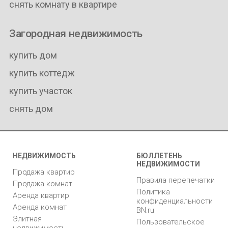
снять комнату в квартире
Загородная недвижимость
купить дом
купить коттедж
купить участок
снять дом
НЕДВИЖИМОСТЬ
БЮЛЛЕТЕНЬ
НЕДВИЖИМОСТИ
Продажа квартир
Правила перепечатки
Продажа комнат
Политика
Аренда квартир
конфиденциальности
Аренда комнат
BN.ru
Элитная
Пользовательское
недвижимость