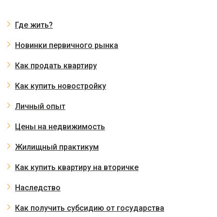
Где жить?
Новинки первичного рынка
Как продать квартиру
Как купить новостройку
Личный опыт
Цены на недвижимость
Жилищный практикум
Как купить квартиру на вторичке
Наследство
Как получить субсидию от государства