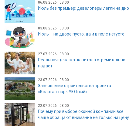
06.08.2026 | 08:00
Июль без премьер: девелоперы легли на дно
03.08.2026 | 08:00
Июль – на дворе пусто, да и в поле негусто
27.07.2026 | 08:00
Реальная цена маткапитала стремительно
падает
23.07.2026 | 08:00
Завершение строительства проекта
«Квартал-парк УЮТный»
22.07.2026 | 08:00
Почему при выборе оконной компании все
чаще обращают внимание не только на цену