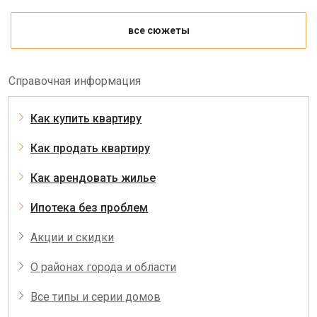
все сюжеты
Справочная информация
Как купить квартиру
Как продать квартиру
Как арендовать жилье
Ипотека без проблем
Акции и скидки
О районах города и области
Все типы и серии домов