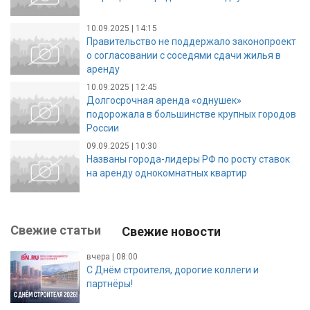
10.09.2025 | 14:15
Правительство не поддержало законопроект
о согласовании с соседями сдачи жилья в
аренду
10.09.2025 | 12:45
Долгосрочная аренда «однушек»
подорожала в большинстве крупных городов
России
09.09.2025 | 10:30
Названы города-лидеры РФ по росту ставок
на аренду однокомнатных квартир
Свежие статьи
Свежие новости
вчера | 08:00
С Днём строителя, дорогие коллеги и
партнёры!