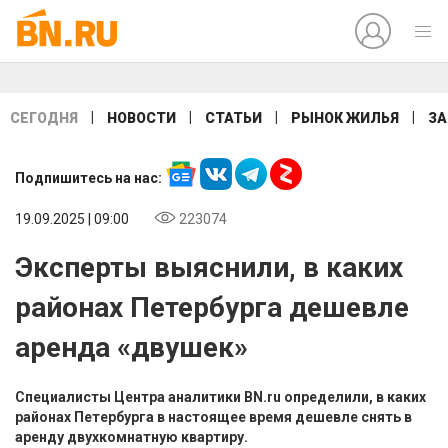
|
|
|
|
СЕГОДНЯ
НОВОСТИ
СТАТЬИ
РЫНОК ЖИЛЬЯ
ЗА
Подпишитесь на нас:
19.09.2025 | 09:00
223074
Эксперты выяснили, в каких
районах Петербурга дешевле
аренда «двушек»
Специалисты Центра аналитики BN.ru определили, в каких
районах Петербурга в настоящее время дешевле снять в
аренду двухкомнатную квартиру.