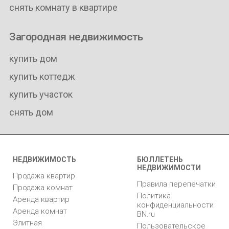
снять комнату в квартире
Загородная недвижимость
купить дом
купить коттедж
купить участок
снять дом
НЕДВИЖИМОСТЬ
БЮЛЛЕТЕНЬ
НЕДВИЖИМОСТИ
Продажа квартир
Правила перепечатки
Продажа комнат
Политика
Аренда квартир
конфиденциальности
Аренда комнат
BN.ru
Элитная
Пользовательское