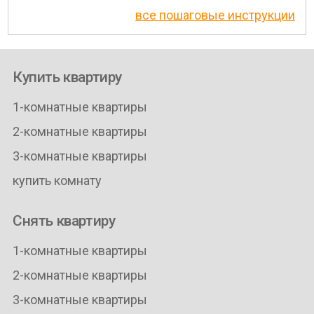
все пошаговые инструкции
Купить квартиру
1-комнатные квартиры
2-комнатные квартиры
3-комнатные квартиры
купить комнату
Снять квартиру
1-комнатные квартиры
2-комнатные квартиры
3-комнатные квартиры