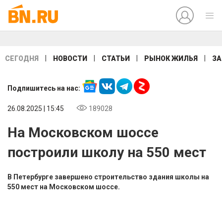
|
|
|
|
СЕГОДНЯ
НОВОСТИ
СТАТЬИ
РЫНОК ЖИЛЬЯ
ЗА
Подпишитесь на нас:
26.08.2025 | 15:45
189028
На Московском шоссе
построили школу на 550 мест
В Петербурге завершено строительство здания школы на
550 мест на Московском шоссе.