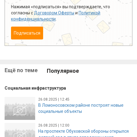
Нажимая «подписаться» вы подтверждаете, что
согласны с
Договором Оферты
и
Политикой
конфиденциальности
.
Подписаться
Ещё по теме
Популярное
Социальная инфраструктура
26.08.2025 | 12:45
В Ломоносовском районе построят новые
социальные объекты
26.08.2025 | 12:00
На проспекте Обуховской обороны открылся