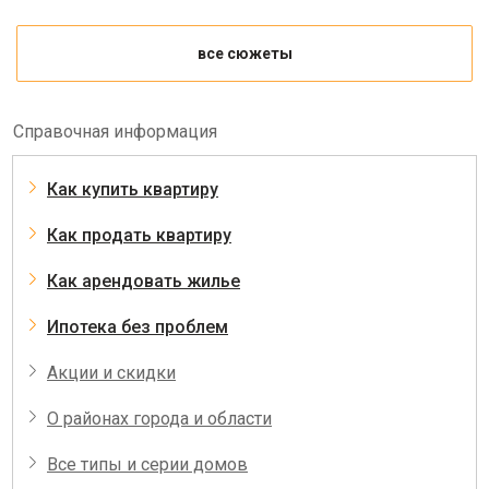
все сюжеты
Справочная информация
Как купить квартиру
Как продать квартиру
Как арендовать жилье
Ипотека без проблем
Акции и скидки
О районах города и области
Все типы и серии домов