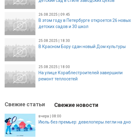
детский сад в стиле заводских цехов
26.08.2025 | 09:45
В этом году в Петербурге откроется 26 новых
детских садов и 30 школ
25.08.2025 | 18:30
В Красном Бору сдан новый Дом культуры
25.08.2025 | 18:00
На улице Кораблестроителей завершили
ремонт теплосетей
Свежие статьи
Свежие новости
вчера | 08:00
Июль без премьер: девелоперы легли на дно