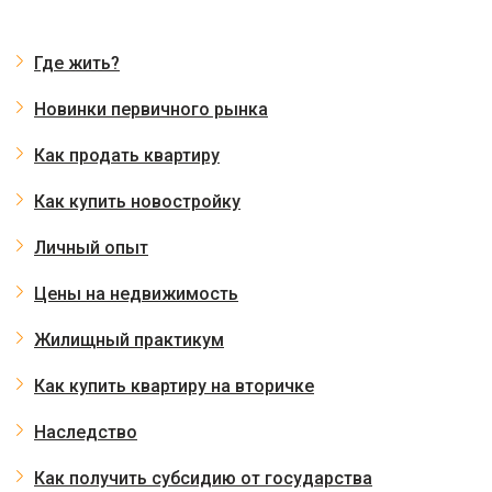
Где жить?
Новинки первичного рынка
Как продать квартиру
Как купить новостройку
Личный опыт
Цены на недвижимость
Жилищный практикум
Как купить квартиру на вторичке
Наследство
Как получить субсидию от государства