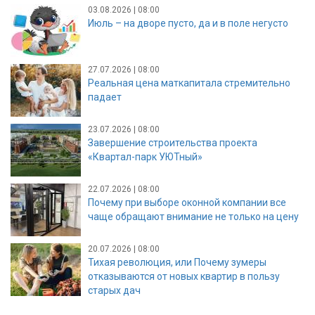
03.08.2026 | 08:00
Июль – на дворе пусто, да и в поле негусто
27.07.2026 | 08:00
Реальная цена маткапитала стремительно
падает
23.07.2026 | 08:00
Завершение строительства проекта
«Квартал-парк УЮТный»
22.07.2026 | 08:00
Почему при выборе оконной компании все
чаще обращают внимание не только на цену
20.07.2026 | 08:00
Тихая революция, или Почему зумеры
отказываются от новых квартир в пользу
старых дач