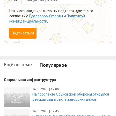
Нажимая «подписаться» вы подтверждаете, что
согласны с
Договором Оферты
и
Политикой
конфиденциальности
.
Подписаться
Ещё по теме
Популярное
Социальная инфраструктура
26.08.2025 | 12:00
На проспекте Обуховской обороны открылся
детский сад в стиле заводских цехов
26.08.2025 | 09:45