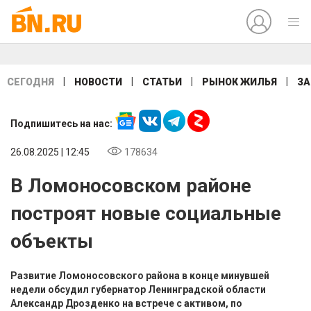
|
|
|
|
СЕГОДНЯ
НОВОСТИ
СТАТЬИ
РЫНОК ЖИЛЬЯ
ЗА
Подпишитесь на нас:
26.08.2025 | 12:45
178634
В Ломоносовском районе
построят новые социальные
объекты
Развитие Ломоносовского района в конце минувшей
недели обсудил губернатор Ленинградской области
Александр Дрозденко на встрече с активом, по