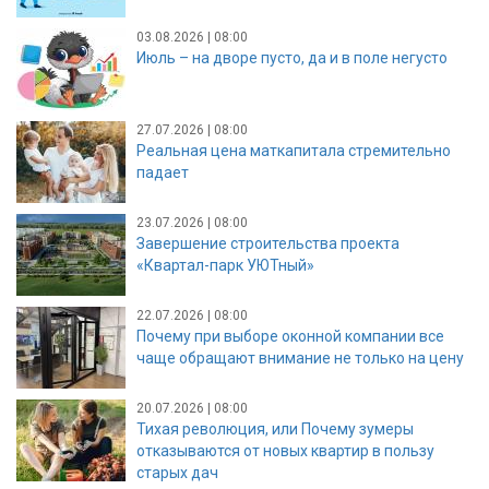
03.08.2026 | 08:00
Июль – на дворе пусто, да и в поле негусто
27.07.2026 | 08:00
Реальная цена маткапитала стремительно
падает
23.07.2026 | 08:00
Завершение строительства проекта
«Квартал-парк УЮТный»
22.07.2026 | 08:00
Почему при выборе оконной компании все
чаще обращают внимание не только на цену
20.07.2026 | 08:00
Тихая революция, или Почему зумеры
отказываются от новых квартир в пользу
старых дач