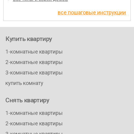
все пошаговые инструкции
Купить квартиру
1-комнатные квартиры
2-комнатные квартиры
3-комнатные квартиры
купить комнату
Снять квартиру
1-комнатные квартиры
2-комнатные квартиры
3-комнатные квартиры