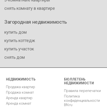
снять комнату в квартире
Загородная недвижимость
купить дом
купить коттедж
купить участок
снять дом
НЕДВИЖИМОСТЬ
БЮЛЛЕТЕНЬ
НЕДВИЖИМОСТИ
Продажа квартир
Правила перепечатки
Продажа комнат
Политика
Аренда квартир
конфиденциальности
Аренда комнат
BN.ru