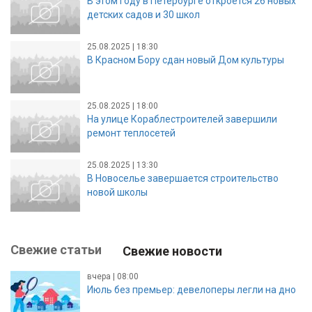
В этом году в Петербурге откроется 26 новых
детских садов и 30 школ
25.08.2025 | 18:30
В Красном Бору сдан новый Дом культуры
25.08.2025 | 18:00
На улице Кораблестроителей завершили
ремонт теплосетей
25.08.2025 | 13:30
В Новоселье завершается строительство
новой школы
Свежие статьи
Свежие новости
вчера | 08:00
Июль без премьер: девелоперы легли на дно