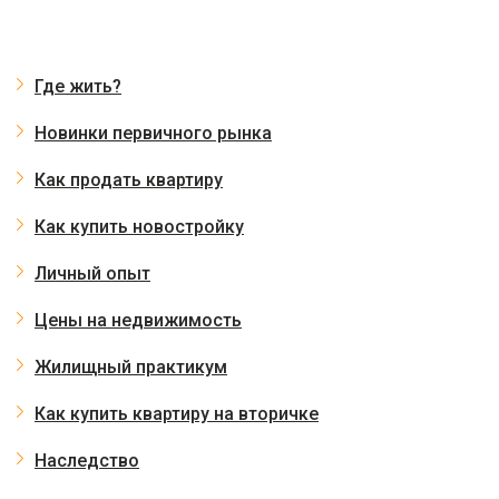
Где жить?
Новинки первичного рынка
Как продать квартиру
Как купить новостройку
Личный опыт
Цены на недвижимость
Жилищный практикум
Как купить квартиру на вторичке
Наследство