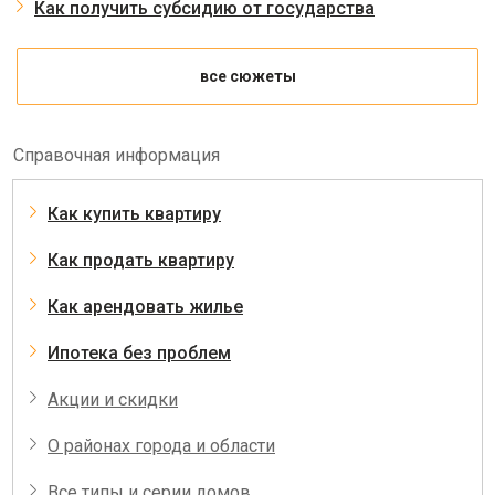
Как получить субсидию от государства
все сюжеты
Справочная информация
Как купить квартиру
Как продать квартиру
Как арендовать жилье
Ипотека без проблем
Акции и скидки
О районах города и области
Все типы и серии домов