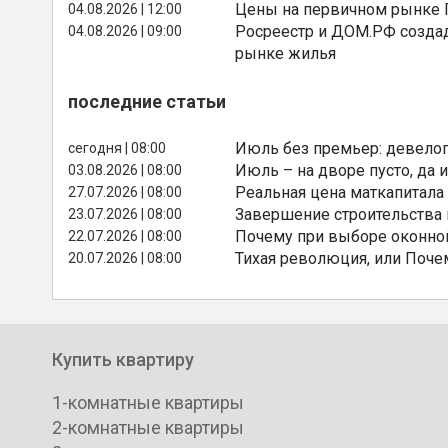
Цены на первичном рынке П
04.08.2026 | 12:00
Росреестр и ДОМ.РФ создад
04.08.2026 | 09:00
рынке жилья
последние статьи
Июль без премьер: девелоп
сегодня | 08:00
Июль – на дворе пусто, да и
03.08.2026 | 08:00
Реальная цена маткапитала
27.07.2026 | 08:00
Завершение строительства
23.07.2026 | 08:00
Почему при выборе оконной
22.07.2026 | 08:00
Тихая революция, или Поче
20.07.2026 | 08:00
Купить квартиру
1-комнатные квартиры
2-комнатные квартиры