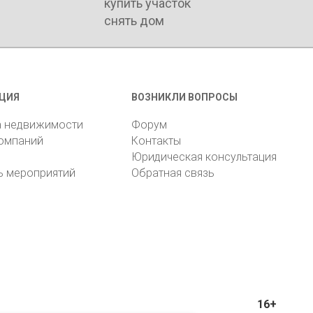
купить участок
снять дом
ЦИЯ
ВОЗНИКЛИ ВОПРОСЫ
а недвижимости
Форум
компаний
Контакты
Юридическая консультация
ь мероприятий
Обратная связь
16+