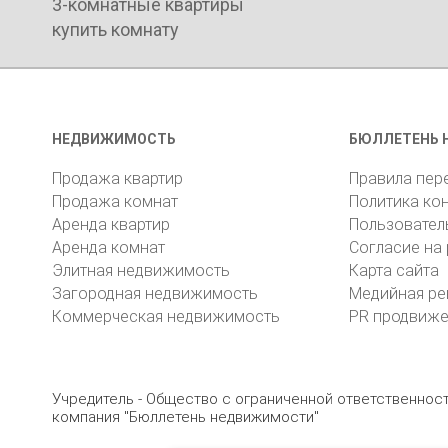
3-комнатные квартиры
купить комнату
НЕДВИЖИМОСТЬ
БЮЛЛЕТЕНЬ 
Продажа квартир
Правила пер
Продажа комнат
Политика ко
Аренда квартир
Пользовател
Аренда комнат
Согласие на
Элитная недвижимость
Карта сайта
Загородная недвижимость
Медийная ре
Коммерческая недвижимость
PR продвиж
Учредитель - Общество с ограниченной ответственно
компания "Бюллетень недвижимости"