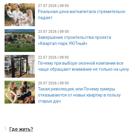
27.07.2026 | 08:00
Реальная цена маткапитала стремительно
падает
23.07.2026 | 08:00
Завершение строительства проекта
«Квартал-парк УЮТный»
22.07.2026 | 08:00
Почему при выборе оконной компании все
чаще обращают внимание не только на цену
20.07.2026 | 08:00
Тихая революция, или Почему зумеры
отказываются от новых квартир в пользу
старых дач
Где жить?