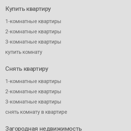
Купить квартиру
1-комнатные квартиры
2-комнатные квартиры
3-комнатные квартиры
купить комнату
Снять квартиру
1-комнатные квартиры
2-комнатные квартиры
3-комнатные квартиры
снять комнату в квартире
Загородная недвижимость