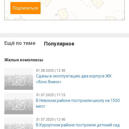
Подписаться
Ещё по теме
Популярное
Жилые комплексы
01.08.2025 | 12:45
Сданы в эксплуатацию два корпуса ЖК
«Ясно.Янино»
31.07.2025 | 17:15
В Невском районе построили школу на 1550
мест
31.07.2025 | 12:45
В Курортном районе построили детский сад