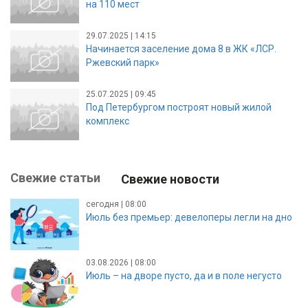
на 110 мест
29.07.2025 | 14:15
Начинается заселение дома 8 в ЖК «ЛСР.
Ржевский парк»
25.07.2025 | 09:45
Под Петербургом построят новый жилой
комплекс
Свежие статьи
Свежие новости
сегодня | 08:00
Июль без премьер: девелоперы легли на дно
03.08.2026 | 08:00
Июль – на дворе пусто, да и в поле негусто