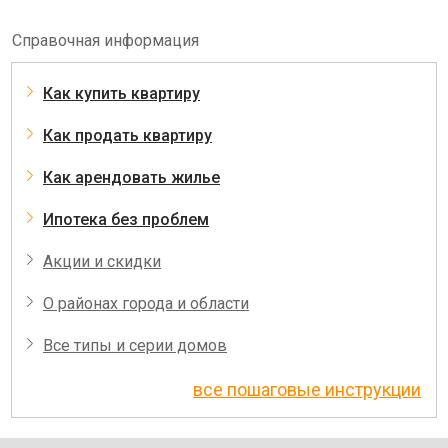
Справочная информация
Как купить квартиру
Как продать квартиру
Как арендовать жилье
Ипотека без проблем
Акции и скидки
О районах города и области
Все типы и серии домов
все пошаговые инструкции