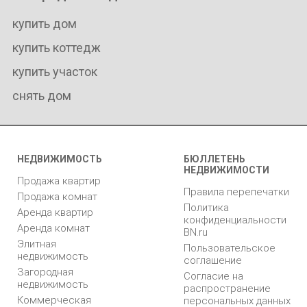
купить дом
купить коттедж
купить участок
снять дом
НЕДВИЖИМОСТЬ
БЮЛЛЕТЕНЬ
НЕДВИЖИМОСТИ
Продажа квартир
Правила перепечатки
Продажа комнат
Политика
Аренда квартир
конфиденциальности
Аренда комнат
BN.ru
Элитная
Пользовательское
недвижимость
соглашение
Загородная
Согласие на
недвижимость
распространение
Коммерческая
персональных данных