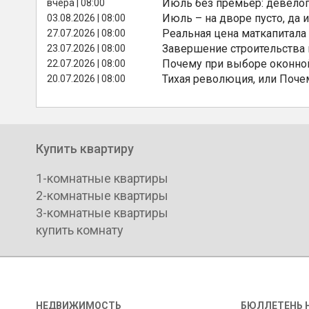
Июль без премьер: девелоп
вчера | 08:00
Июль – на дворе пусто, да и
03.08.2026 | 08:00
Реальная цена маткапитала
27.07.2026 | 08:00
Завершение строительства
23.07.2026 | 08:00
Почему при выборе оконной
22.07.2026 | 08:00
Тихая революция, или Поче
20.07.2026 | 08:00
Купить квартиру
1-комнатные квартиры
2-комнатные квартиры
3-комнатные квартиры
купить комнату
НЕДВИЖИМОСТЬ
БЮЛЛЕТЕНЬ 