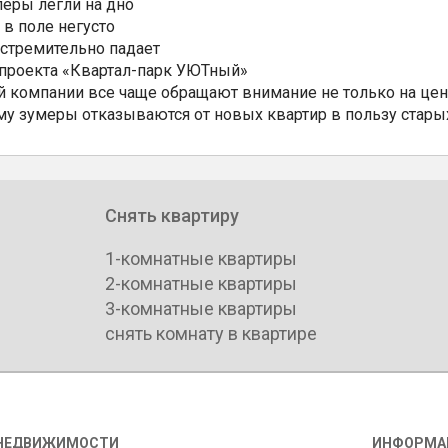
еры легли на дно
 в поле негусто
 стремительно падает
 проекта «Квартал-парк УЮТный»
 компании все чаще обращают внимание не только на цен
му зумеры отказываются от новых квартир в пользу стары
Снять квартиру
1-комнатные квартиры
2-комнатные квартиры
3-комнатные квартиры
снять комнату в квартире
НЕДВИЖИМОСТИ
ИНФОРМА