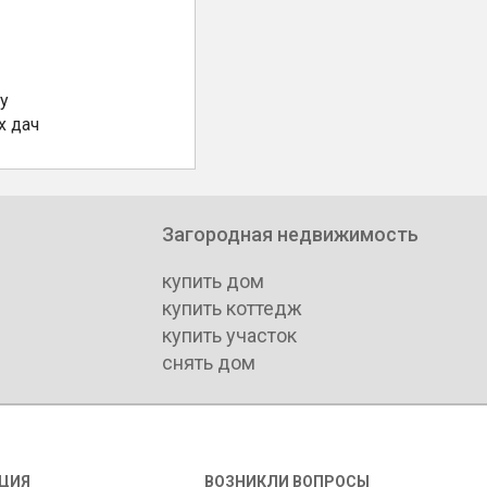
у
х дач
Загородная недвижимость
купить дом
купить коттедж
купить участок
снять дом
ЦИЯ
ВОЗНИКЛИ ВОПРОСЫ