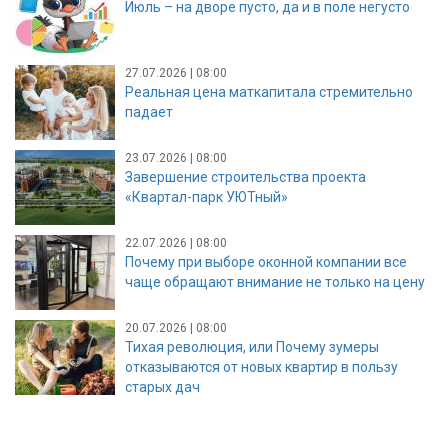
Июль – на дворе пусто, да и в поле негусто
27.07.2026 | 08:00
Реальная цена маткапитала стремительно
падает
23.07.2026 | 08:00
Завершение строительства проекта
«Квартал-парк УЮТный»
22.07.2026 | 08:00
Почему при выборе оконной компании все
чаще обращают внимание не только на цену
20.07.2026 | 08:00
Тихая революция, или Почему зумеры
отказываются от новых квартир в пользу
старых дач