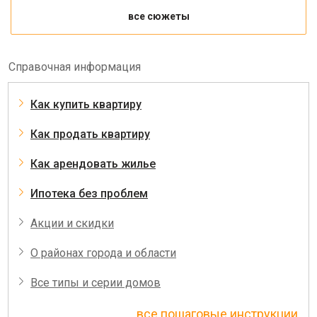
все сюжеты
Справочная информация
Как купить квартиру
Как продать квартиру
Как арендовать жилье
Ипотека без проблем
Акции и скидки
О районах города и области
Все типы и серии домов
все пошаговые инструкции