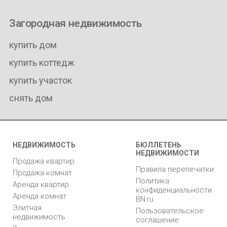
Загородная недвижимость
купить дом
купить коттедж
купить участок
снять дом
НЕДВИЖИМОСТЬ
БЮЛЛЕТЕНЬ
НЕДВИЖИМОСТИ
Продажа квартир
Правила перепечатки
Продажа комнат
Политика
Аренда квартир
конфиденциальности
Аренда комнат
BN.ru
Элитная
Пользовательское
недвижимость
соглашение