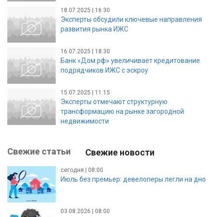
18.07.2025 | 16:30
Эксперты обсудили ключевые направления
развития рынка ИЖС
16.07.2025 | 18:30
Банк «Дом.рф» увеличивает кредитование
подрядчиков ИЖС с эскроу
15.07.2025 | 11:15
Эксперты отмечают структурную
трансформацию на рынке загородной
недвижимости
Свежие статьи
Свежие новости
сегодня | 08:00
Июль без премьер: девелоперы легли на дно
03.08.2026 | 08:00