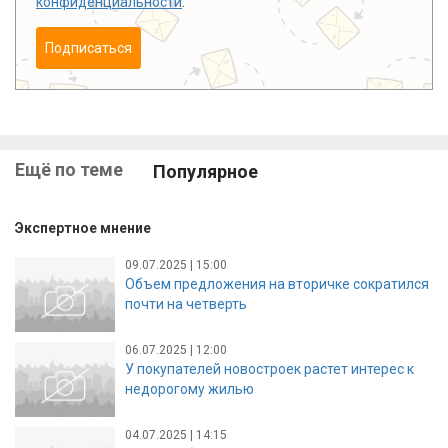
конфиденциальности
.
Подписаться
Ещё по теме
Популярное
Экспертное мнение
09.07.2025 | 15:00
Объем предложения на вторичке сократился
почти на четверть
06.07.2025 | 12:00
У покупателей новостроек растет интерес к
недорогому жилью
04.07.2025 | 14:15