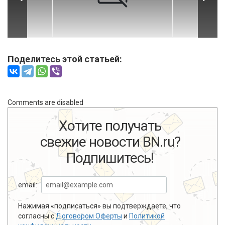
Поделитесь этой статьей:
Comments are disabled
Хотите получать
свежие новости BN.ru?
Подпишитесь!
email:
Нажимая «подписаться» вы подтверждаете, что
согласны с
Договором Оферты
и
Политикой