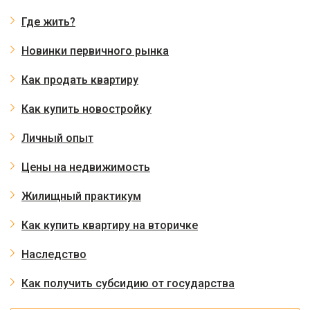
Где жить?
Новинки первичного рынка
Как продать квартиру
Как купить новостройку
Личный опыт
Цены на недвижимость
Жилищный практикум
Как купить квартиру на вторичке
Наследство
Как получить субсидию от государства