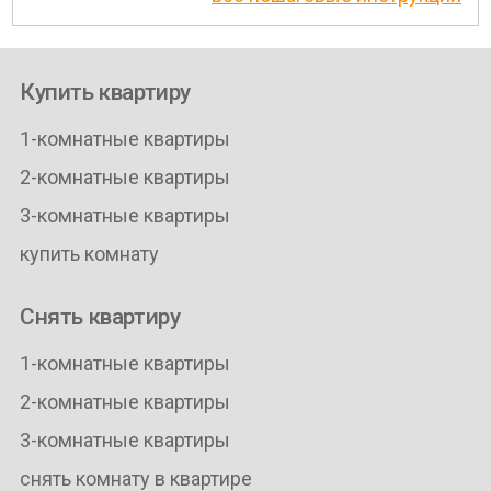
Купить квартиру
1-комнатные квартиры
2-комнатные квартиры
3-комнатные квартиры
купить комнату
Снять квартиру
1-комнатные квартиры
2-комнатные квартиры
3-комнатные квартиры
снять комнату в квартире