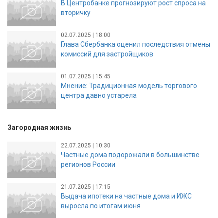
В Центробанке прогнозируют рост спроса на
вторичку
02.07.2025 | 18:00
Глава Сбербанка оценил последствия отмены
комиссий для застройщиков
01.07.2025 | 15:45
Мнение: Традиционная модель торгового
центра давно устарела
Загородная жизнь
22.07.2025 | 10:30
Частные дома подорожали в большинстве
регионов России
21.07.2025 | 17:15
Выдача ипотеки на частные дома и ИЖС
выросла по итогам июня