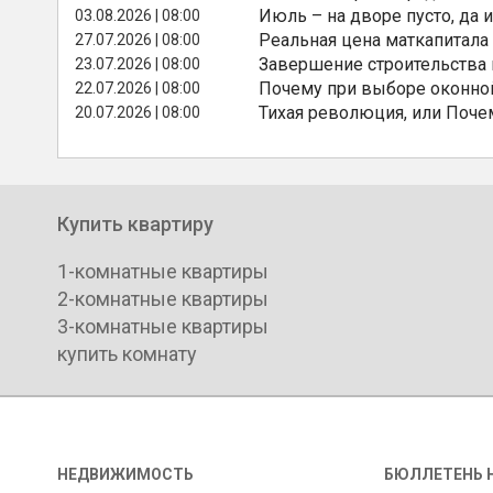
Июль – на дворе пусто, да и
03.08.2026 | 08:00
Реальная цена маткапитала
27.07.2026 | 08:00
Завершение строительства
23.07.2026 | 08:00
Почему при выборе оконной
22.07.2026 | 08:00
Тихая революция, или Поче
20.07.2026 | 08:00
Купить квартиру
1-комнатные квартиры
2-комнатные квартиры
3-комнатные квартиры
купить комнату
НЕДВИЖИМОСТЬ
БЮЛЛЕТЕНЬ 