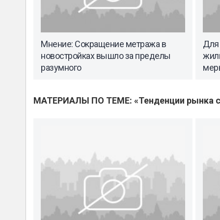
Мнение: Сокращение метража в
Для
новостройках вышло за пределы
жил
разумного
мер
МАТЕРИАЛЫ ПО ТЕМЕ: «Тенденции рынка с