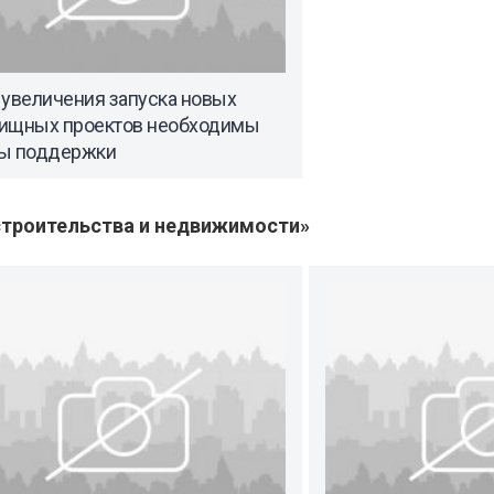
 увеличения запуска новых
ищных проектов необходимы
ы поддержки
троительства и недвижимости»