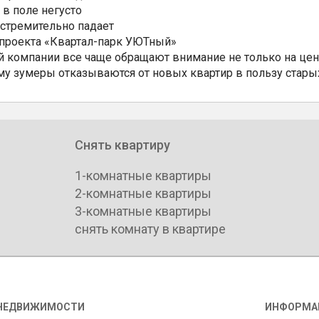
 в поле негусто
 стремительно падает
 проекта «Квартал-парк УЮТный»
 компании все чаще обращают внимание не только на цен
му зумеры отказываются от новых квартир в пользу стары
Снять квартиру
1-комнатные квартиры
2-комнатные квартиры
3-комнатные квартиры
снять комнату в квартире
НЕДВИЖИМОСТИ
ИНФОРМА