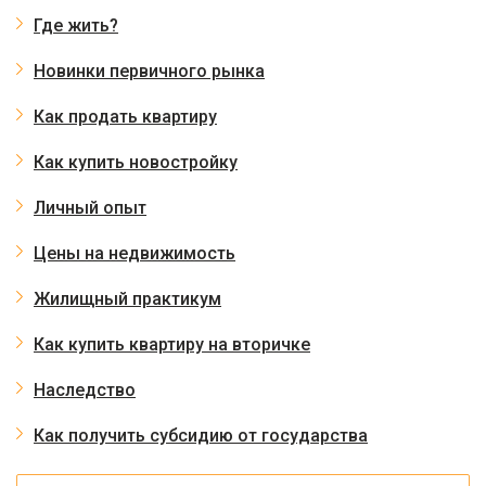
Где жить?
Новинки первичного рынка
Как продать квартиру
Как купить новостройку
Личный опыт
Цены на недвижимость
Жилищный практикум
Как купить квартиру на вторичке
Наследство
Как получить субсидию от государства