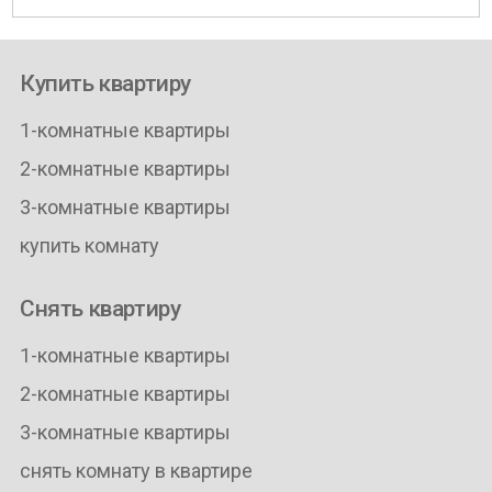
Купить квартиру
1-комнатные квартиры
2-комнатные квартиры
3-комнатные квартиры
купить комнату
Снять квартиру
1-комнатные квартиры
2-комнатные квартиры
3-комнатные квартиры
снять комнату в квартире