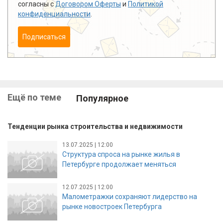
согласны с
Договором Оферты
и
Политикой
конфиденциальности
.
Подписаться
Ещё по теме
Популярное
Тенденции рынка строительства и недвижимости
13.07.2025 | 12:00
Структура спроса на рынке жилья в
Петербурге продолжает меняться
12.07.2025 | 12:00
Малометражки сохраняют лидерство на
рынке новостроек Петербурга