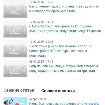
10.07.2025 | 13:30
Выполнение годового плана по вводу жилья
в Ленобласти превысило 60%
10.07.2025 | 11:15
В Петербурге по программе «Доступное
жилье» введут в эксплуатацию еще 11 домов
10.07.2025 | 09:45
Эксперты оценили возможный спрос на
новостройки в Петербурге во втором
полугодии
09.07.2025 | 17:15
Запуск новых жилищных проектов в первом
полугодии стал минимальным за три года
Свежие статьи
Свежие новости
вчера | 08:00
Июль без премьер: девелоперы легли на дно