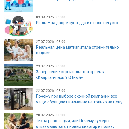
03.08.2026 | 08:00
Июль – на дворе пусто, да и в поле негусто
27.07.2026 | 08:00
Реальная цена маткапитала стремительно
падает
23.07.2026 | 08:00
Завершение строительства проекта
«Квартал-парк УЮТный»
22.07.2026 | 08:00
Почему при выборе оконной компании все
чаще обращают внимание не только на цену
20.07.2026 | 08:00
Тихая революция, или Почему зумеры
отказываются от новых квартир в пользу