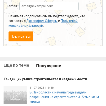
email:
Нажимая «подписаться» вы подтверждаете, что
согласны с
Договором Оферты
и
Политикой
конфиденциальности
.
Подписаться
Ещё по теме
Популярное
Тенденции рынка строительства и недвижимости
11.07.2025 | 10:30
В Ленобласти с начала года выдали
разрешения на строительство 315 тыс. кв. м
жилья