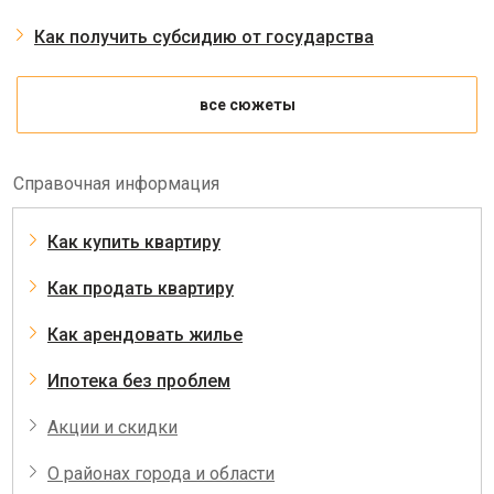
Как получить субсидию от государства
все сюжеты
Справочная информация
Как купить квартиру
Как продать квартиру
Как арендовать жилье
Ипотека без проблем
Акции и скидки
О районах города и области