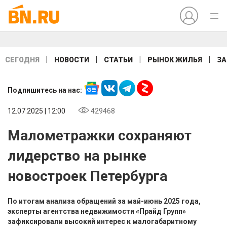
|
|
|
|
СЕГОДНЯ
НОВОСТИ
СТАТЬИ
РЫНОК ЖИЛЬЯ
ЗА
Подпишитесь на нас:
12.07.2025 | 12:00
429468
Малометражки сохраняют
лидерство на рынке
новостроек Петербурга
По итогам анализа обращений за май-июнь 2025 года,
эксперты агентства недвижимости «Прайд Групп»
зафиксировали высокий интерес к малогабаритному