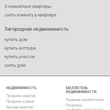
3-комнатные квартиры
снять комнату в квартире
Загородная недвижимость
купить дом
купить коттедж
купить участок
снять дом
НЕДВИЖИМОСТЬ
БЮЛЛЕТЕНЬ
НЕДВИЖИМОСТИ
Продажа квартир
Правила перепечатки
Продажа комнат
Политика
Аренда квартир
конфиденциальности