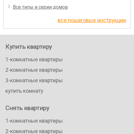
Все типы и серии домов
все пошаговые инструкции
Купить квартиру
1-комнатные квартиры
2-комнатные квартиры
3-комнатные квартиры
купить комнату
Снять квартиру
1-комнатные квартиры
2-комнатные квартиры