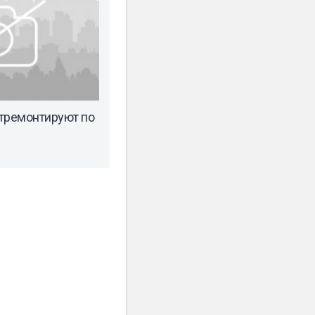
тремонтируют по