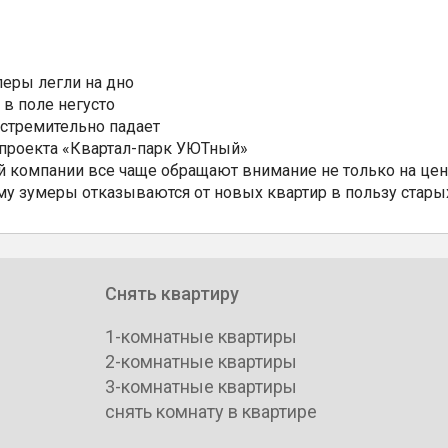
еры легли на дно
 в поле негусто
 стремительно падает
 проекта «Квартал-парк УЮТный»
 компании все чаще обращают внимание не только на цен
му зумеры отказываются от новых квартир в пользу стары
Снять квартиру
1-комнатные квартиры
2-комнатные квартиры
3-комнатные квартиры
снять комнату в квартире