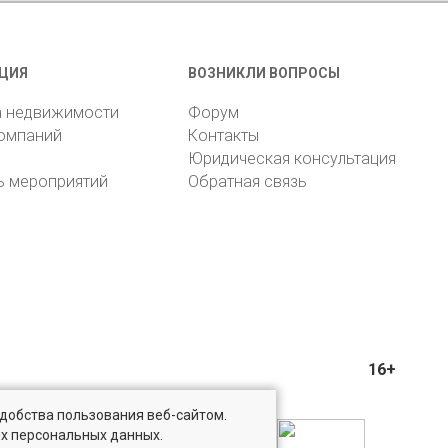
ЦИЯ
ВОЗНИКЛИ ВОПРОСЫ
а недвижимости
Форум
компаний
Контакты
Юридическая консультация
ь мероприятий
Обратная связь
16+
удобства пользования веб-сайтом.
ых персональных данных.