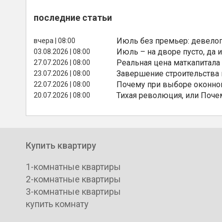
последние статьи
Июль без премьер: девелоп
вчера | 08:00
Июль – на дворе пусто, да и
03.08.2026 | 08:00
Реальная цена маткапитала
27.07.2026 | 08:00
Завершение строительства
23.07.2026 | 08:00
Почему при выборе оконной
22.07.2026 | 08:00
Тихая революция, или Поче
20.07.2026 | 08:00
Купить квартиру
1-комнатные квартиры
2-комнатные квартиры
3-комнатные квартиры
купить комнату