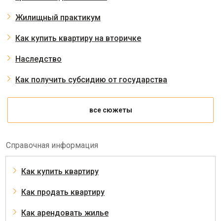
Жилищный практикум
Как купить квартиру на вторичке
Наследство
Как получить субсидию от государства
все сюжеты
Справочная информация
Как купить квартиру
Как продать квартиру
Как арендовать жилье