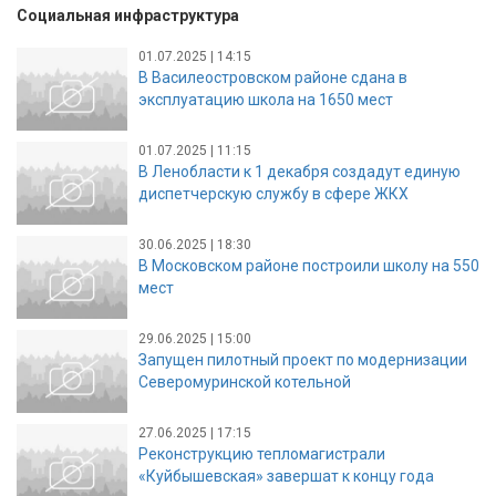
Социальная инфраструктура
01.07.2025 | 14:15
В Василеостровском районе сдана в
эксплуатацию школа на 1650 мест
01.07.2025 | 11:15
В Ленобласти к 1 декабря создадут единую
диспетчерскую службу в сфере ЖКХ
30.06.2025 | 18:30
В Московском районе построили школу на 550
мест
29.06.2025 | 15:00
Запущен пилотный проект по модернизации
Северомуринской котельной
27.06.2025 | 17:15
Реконструкцию тепломагистрали
«Куйбышевская» завершат к концу года