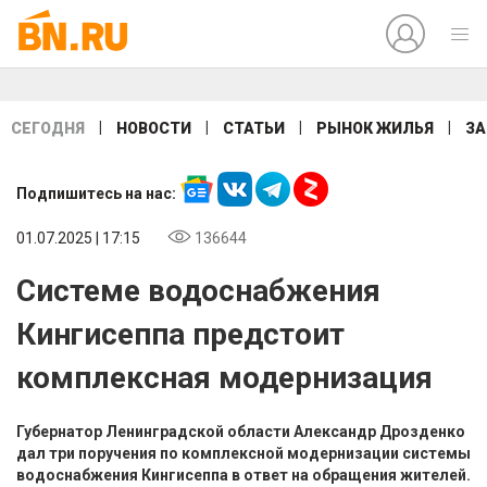
|
|
|
|
СЕГОДНЯ
НОВОСТИ
СТАТЬИ
РЫНОК ЖИЛЬЯ
ЗА
Подпишитесь на нас:
01.07.2025 | 17:15
136644
Системе водоснабжения
Кингисеппа предстоит
комплексная модернизация
Губернатор Ленинградской области Александр Дрозденко
дал три поручения по комплексной модернизации системы
водоснабжения Кингисеппа в ответ на обращения жителей.