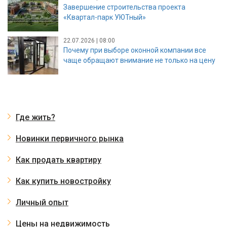
Завершение строительства проекта
«Квартал-парк УЮТный»
22.07.2026 | 08:00
Почему при выборе оконной компании все
чаще обращают внимание не только на цену
Где жить?
Новинки первичного рынка
Как продать квартиру
Как купить новостройку
Личный опыт
Цены на недвижимость