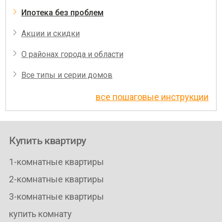
Ипотека без проблем
Акции и скидки
О районах города и области
Все типы и серии домов
все пошаговые инструкции
Купить квартиру
1-комнатные квартиры
2-комнатные квартиры
3-комнатные квартиры
купить комнату