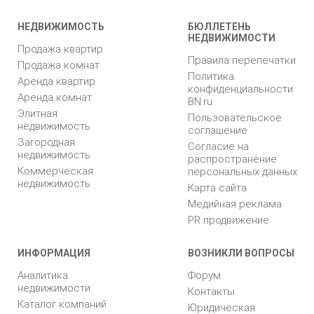
НЕДВИЖИМОСТЬ
БЮЛЛЕТЕНЬ
НЕДВИЖИМОСТИ
Продажа квартир
Правила перепечатки
Продажа комнат
Политика
Аренда квартир
конфиденциальности
Аренда комнат
BN.ru
Элитная
Пользовательское
недвижимость
соглашение
Загородная
Согласие на
недвижимость
распространение
Коммерческая
персональных данных
недвижимость
Карта сайта
Медийная реклама
PR продвижение
ИНФОРМАЦИЯ
ВОЗНИКЛИ ВОПРОСЫ
Аналитика
Форум
недвижимости
Контакты
Каталог компаний
Юридическая