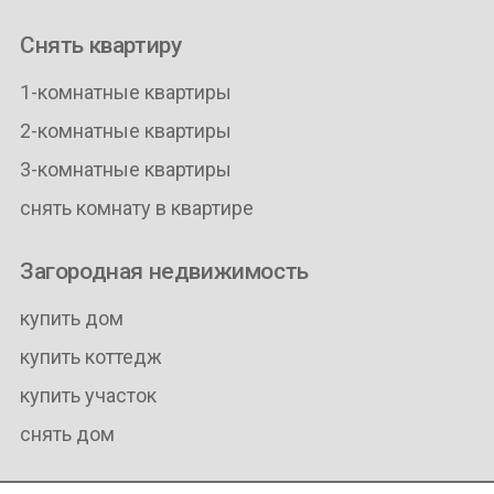
Снять квартиру
1-комнатные квартиры
2-комнатные квартиры
3-комнатные квартиры
снять комнату в квартире
Загородная недвижимость
купить дом
купить коттедж
купить участок
снять дом