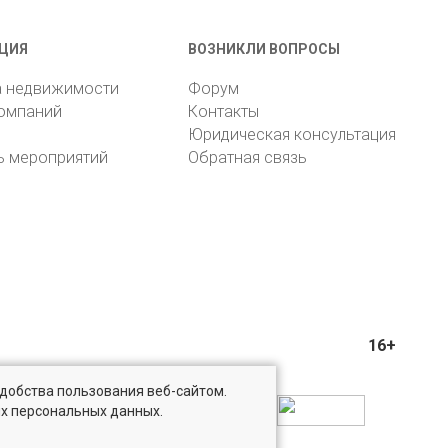
ЦИЯ
ВОЗНИКЛИ ВОПРОСЫ
а недвижимости
Форум
компаний
Контакты
Юридическая консультация
ь мероприятий
Обратная связь
16+
удобства пользования веб-сайтом.
ых персональных данных.