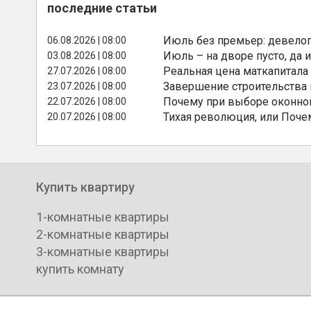
последние статьи
Июль без премьер: девелоп
06.08.2026 | 08:00
Июль – на дворе пусто, да и
03.08.2026 | 08:00
Реальная цена маткапитала
27.07.2026 | 08:00
Завершение строительства
23.07.2026 | 08:00
Почему при выборе оконной
22.07.2026 | 08:00
Тихая революция, или Поче
20.07.2026 | 08:00
Купить квартиру
1-комнатные квартиры
2-комнатные квартиры
3-комнатные квартиры
купить комнату