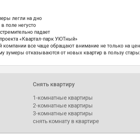
еры легли на дно
 в поле негусто
 стремительно падает
 проекта «Квартал-парк УЮТный»
 компании все чаще обращают внимание не только на цен
му зумеры отказываются от новых квартир в пользу стары
Снять квартиру
1-комнатные квартиры
2-комнатные квартиры
3-комнатные квартиры
снять комнату в квартире