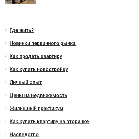
Где жить?
Новинки первичного рынка
Как продать квартиру
Как купить новостройку
Личный опыт
Цены на недвижимость
Жилищный практикум
Как купить квартиру на вторичке
Наследство