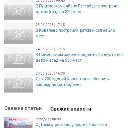
27.06.2025 | 09:45
В Пушкинском районе Петербурга построят
детский сад на 220 мест
25.06.2025 | 17:15
В Ковалево построили детский сал на 240
мест
24.06.2025 | 17:15
В Приморском районе введен в эксплуатацию
детский сад на 530 мест
24.06.2025 | 16:30
Для 200 зданий Кронштадта обновили
систему водоотведения
Свежие статьи
Свежие новости
сегодня | 08:00
С Днём строителя, дорогие коллеги и