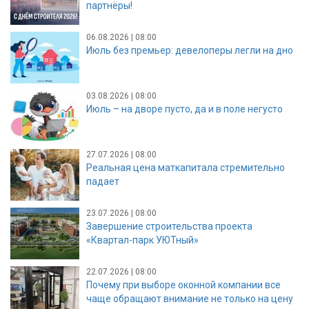
партнёры!
06.08.2026 | 08:00
Июль без премьер: девелоперы легли на дно
03.08.2026 | 08:00
Июль – на дворе пусто, да и в поле негусто
27.07.2026 | 08:00
Реальная цена маткапитала стремительно
падает
23.07.2026 | 08:00
Завершение строительства проекта
«Квартал-парк УЮТный»
22.07.2026 | 08:00
Почему при выборе оконной компании все
чаще обращают внимание не только на цену