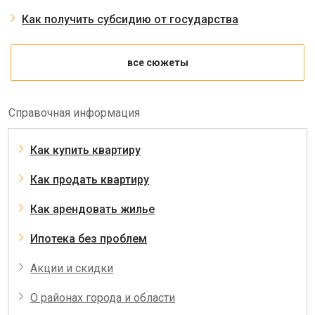
Как получить субсидию от государства
все сюжеты
Справочная информация
Как купить квартиру
Как продать квартиру
Как арендовать жилье
Ипотека без проблем
Акции и скидки
О районах города и области