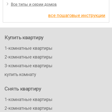
Все типы и серии домов
все пошаговые инструкции
Купить квартиру
1-комнатные квартиры
2-комнатные квартиры
3-комнатные квартиры
купить комнату
Снять квартиру
1-комнатные квартиры
2-комнатные квартиры