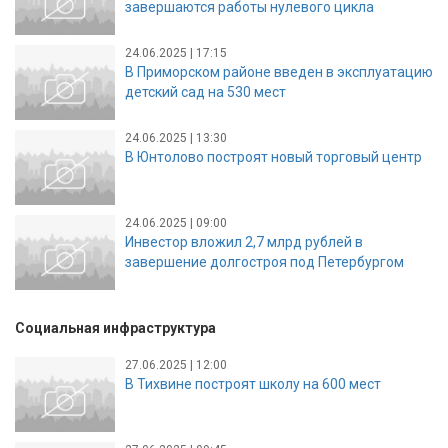
завершаются работы нулевого цикла
24.06.2025 | 17:15
В Приморском районе введен в эксплуатацию
детский сад на 530 мест
24.06.2025 | 13:30
В Юнтолово построят новый торговый центр
24.06.2025 | 09:00
Инвестор вложил 2,7 млрд рублей в
завершение долгостроя под Петербургом
Социальная инфраструктура
27.06.2025 | 12:00
В Тихвине построят школу на 600 мест