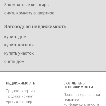
3-комнатные квартиры
снять комнату в квартире
Загородная недвижимость
купить дом
купить коттедж
купить участок
снять дом
НЕДВИЖИМОСТЬ
БЮЛЛЕТЕНЬ
НЕДВИЖИМОСТИ
Продажа квартир
Правила перепечатки
Продажа комнат
Политика
Аренда квартир
конфиденциальности