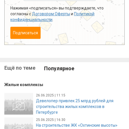
Нажимая «подписаться» вы подтверждаете, что
согласны с
Договором Оферты
и
Политикой
конфиденциальности
.
Подписаться
Ещё по теме
Популярное
Жилые комплексы
26.06.2025 | 11:15
Девелопер привлек 25 млрд рублей для
строительства жилых комплексов в
Петербурге
25.06.2025 | 16:30
На строительстве ЖК «Охтинские высоты»