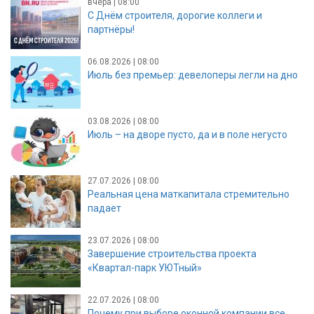
вчера | 08:00
С Днём строителя, дорогие коллеги и
партнёры!
06.08.2026 | 08:00
Июль без премьер: девелоперы легли на дно
03.08.2026 | 08:00
Июль – на дворе пусто, да и в поле негусто
27.07.2026 | 08:00
Реальная цена маткапитала стремительно
падает
23.07.2026 | 08:00
Завершение строительства проекта
«Квартал-парк УЮТный»
22.07.2026 | 08:00
Почему при выборе оконной компании все