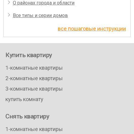
О районах города и области
Все типы и серии домов
все пошаговые инструкции
Купить квартиру
1-комнатные квартиры
2-комнатные квартиры
3-комнатные квартиры
купить комнату
Снять квартиру
1-комнатные квартиры