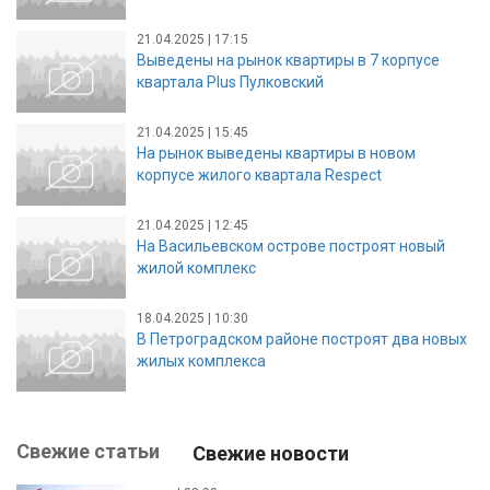
21.04.2025 | 17:15
Выведены на рынок квартиры в 7 корпусе
квартала Plus Пулковский
21.04.2025 | 15:45
На рынок выведены квартиры в новом
корпусе жилого квартала Respect
21.04.2025 | 12:45
На Васильевском острове построят новый
жилой комплекс
18.04.2025 | 10:30
В Петроградском районе построят два новых
жилых комплекса
Свежие статьи
Свежие новости