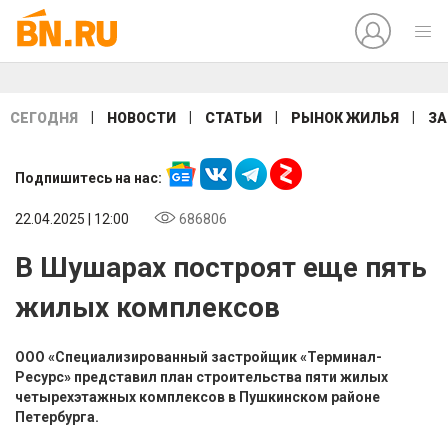
|
|
|
|
СЕГОДНЯ
НОВОСТИ
СТАТЬИ
РЫНОК ЖИЛЬЯ
ЗА
Подпишитесь на нас:
22.04.2025 | 12:00
686806
В Шушарах построят еще пять
жилых комплексов
ООО «Специализированный застройщик «Терминал-
Ресурс» представил план строительства пяти жилых
четырехэтажных комплексов в Пушкинском районе
Петербурга.