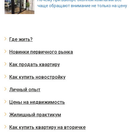
чаще обращают внимание не только на цену
Где жить?
Новинки первичного рынка
Как продать квартиру
Как купить новостройку
Личный опыт
Цены на недвижимость
Жилищный практикум
Как купить квартиру на вторичке