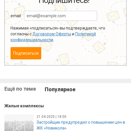
Подпишитесь!
email:
Нажимая «подписаться» вы подтверждаете, что
согласны с
Договором Оферты
и
Политикой
конфиденциальности
.
Подписаться
Ещё по теме
Популярное
Жилые комплексы
21.04.2025 | 18:00
Застройщик предупредил о повышении цен в
ЖК «Новикола»