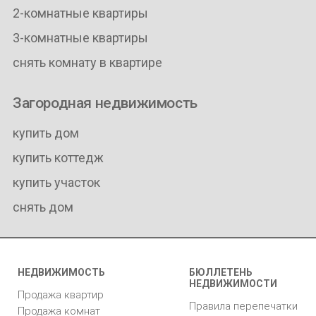
2-комнатные квартиры
3-комнатные квартиры
снять комнату в квартире
Загородная недвижимость
купить дом
купить коттедж
купить участок
снять дом
НЕДВИЖИМОСТЬ
БЮЛЛЕТЕНЬ
НЕДВИЖИМОСТИ
Продажа квартир
Правила перепечатки
Продажа комнат