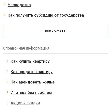
Наследство
Как получить субсидию от государства
все сюжеты
Справочная информация
Как купить квартиру
Как продать квартиру
Как арендовать жилье
Ипотека без проблем
Акции и скидки