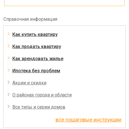
Справочная информация
Как купить квартиру
Как продать квартиру
Как арендовать жилье
Ипотека без проблем
Акции и скидки
О районах города и области
Все типы и серии домов
все пошаговые инструкции