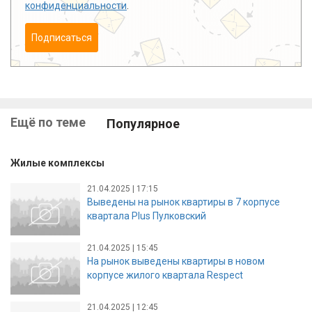
конфиденциальности
.
Подписаться
Ещё по теме
Популярное
Жилые комплексы
21.04.2025 | 17:15
Выведены на рынок квартиры в 7 корпусе
квартала Plus Пулковский
21.04.2025 | 15:45
На рынок выведены квартиры в новом
корпусе жилого квартала Respect
21.04.2025 | 12:45