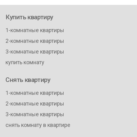
Купить квартиру
1-комнатные квартиры
2-комнатные квартиры
3-комнатные квартиры
купить комнату
Снять квартиру
1-комнатные квартиры
2-комнатные квартиры
3-комнатные квартиры
снять комнату в квартире