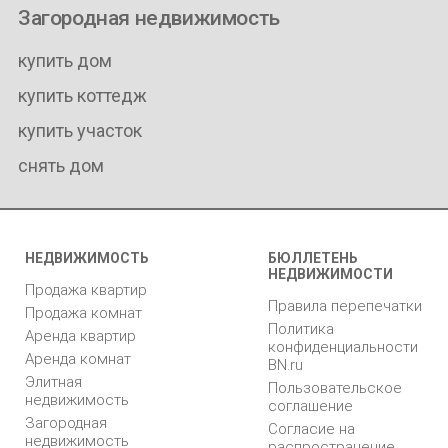
Загородная недвижимость
купить дом
купить коттедж
купить участок
снять дом
НЕДВИЖИМОСТЬ
БЮЛЛЕТЕНЬ
НЕДВИЖИМОСТИ
Продажа квартир
Правила перепечатки
Продажа комнат
Политика
Аренда квартир
конфиденциальности
Аренда комнат
BN.ru
Элитная
Пользовательское
недвижимость
соглашение
Загородная
Согласие на
недвижимость
распространение