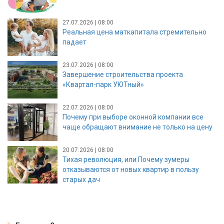
27.07.2026 | 08:00
Реальная цена маткапитала стремительно
падает
23.07.2026 | 08:00
Завершение строительства проекта
«Квартал-парк УЮТный»
22.07.2026 | 08:00
Почему при выборе оконной компании все
чаще обращают внимание не только на цену
20.07.2026 | 08:00
Тихая революция, или Почему зумеры
отказываются от новых квартир в пользу
старых дач