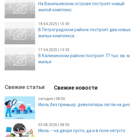
На Васильевском острове построят новый
жилой комплекс
18.04.2025 | 10:30
В Петроградском районе построят два новых
жилых комплекса
17.04.2025 | 13:30
В Калининском районе построят 77 тыс. кв. м
жилья
Свежие статьи
Свежие новости
сегодня | 08:00
Июль без премьер: девелоперы легли на дно
03.08.2026 | 08:00
Июль – на дворе пусто, да и в поле негусто