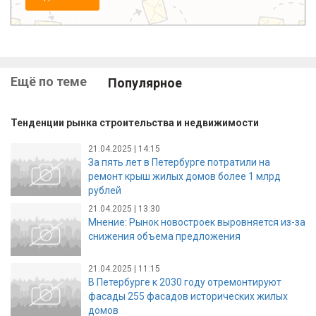
Ещё по теме
Популярное
Тенденции рынка строительства и недвижимости
21.04.2025 | 14:15
За пять лет в Петербурге потратили на
ремонт крыш жилых домов более 1 млрд
рублей
21.04.2025 | 13:30
Мнение: Рынок новостроек выровняется из-за
снижения объема предложения
21.04.2025 | 11:15
В Петербурге к 2030 году отремонтируют
фасады 255 фасадов исторических жилых
домов