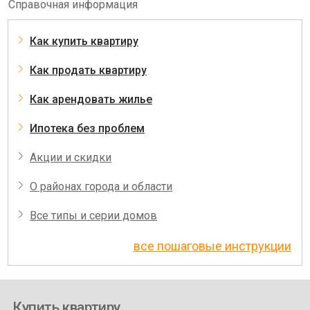
Справочная информация
Как купить квартиру
Как продать квартиру
Как арендовать жилье
Ипотека без проблем
Акции и скидки
О районах города и области
Все типы и серии домов
все пошаговые инструкции
Купить квартиру