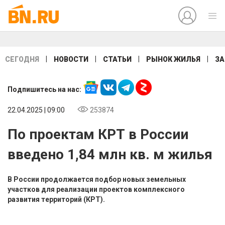
|
|
|
|
СЕГОДНЯ
НОВОСТИ
СТАТЬИ
РЫНОК ЖИЛЬЯ
ЗА
Подпишитесь на нас:
22.04.2025 | 09:00
253874
По проектам КРТ в России
введено 1,84 млн кв. м жилья
В России продолжается подбор новых земельных
участков для реализации проектов комплексного
развития территорий (КРТ).