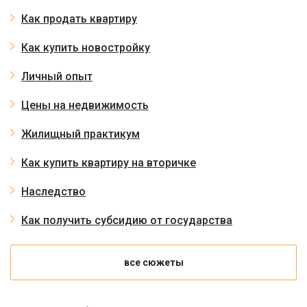
Как продать квартиру
Как купить новостройку
Личный опыт
Цены на недвижимость
Жилищный практикум
Как купить квартиру на вторичке
Наследство
Как получить субсидию от государства
все сюжеты