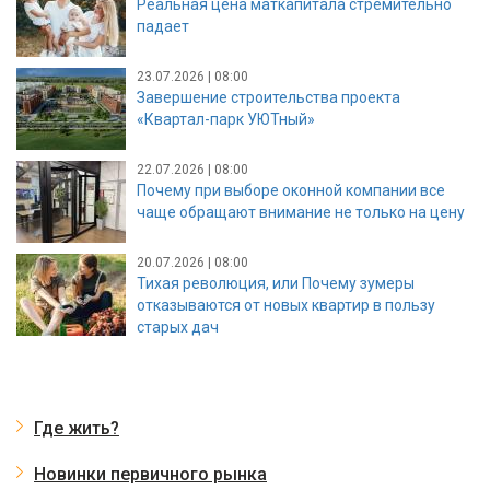
Реальная цена маткапитала стремительно
падает
23.07.2026 | 08:00
Завершение строительства проекта
«Квартал-парк УЮТный»
22.07.2026 | 08:00
Почему при выборе оконной компании все
чаще обращают внимание не только на цену
20.07.2026 | 08:00
Тихая революция, или Почему зумеры
отказываются от новых квартир в пользу
старых дач
Где жить?
Новинки первичного рынка