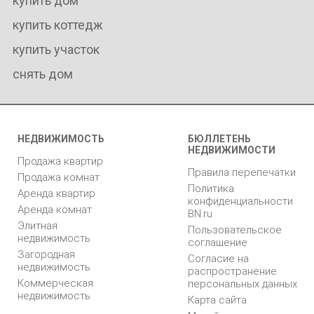
купить дом
купить коттедж
купить участок
снять дом
НЕДВИЖИМОСТЬ
БЮЛЛЕТЕНЬ
НЕДВИЖИМОСТИ
Продажа квартир
Правила перепечатки
Продажа комнат
Политика
Аренда квартир
конфиденциальности
Аренда комнат
BN.ru
Элитная
Пользовательское
недвижимость
соглашение
Загородная
Согласие на
недвижимость
распространение
Коммерческая
персональных данных
недвижимость
Карта сайта