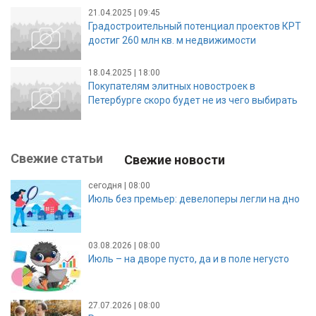
21.04.2025 | 09:45
Градостроительный потенциал проектов КРТ
достиг 260 млн кв. м недвижимости
18.04.2025 | 18:00
Покупателям элитных новостроек в
Петербурге скоро будет не из чего выбирать
Свежие статьи
Свежие новости
сегодня | 08:00
Июль без премьер: девелоперы легли на дно
03.08.2026 | 08:00
Июль – на дворе пусто, да и в поле негусто
27.07.2026 | 08:00