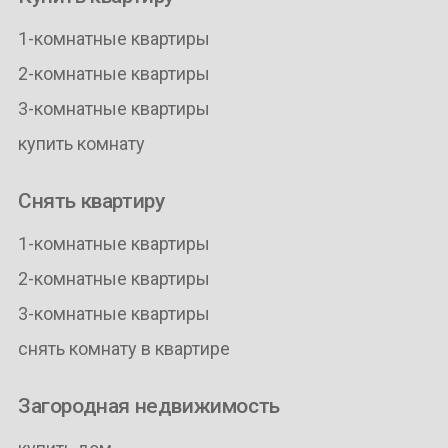
1-комнатные квартиры
2-комнатные квартиры
3-комнатные квартиры
купить комнату
Снять квартиру
1-комнатные квартиры
2-комнатные квартиры
3-комнатные квартиры
снять комнату в квартире
Загородная недвижимость