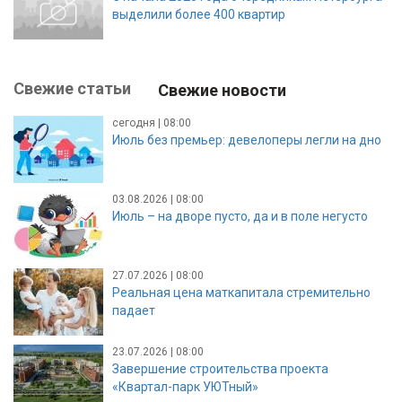
выделили более 400 квартир
Свежие статьи
Свежие новости
сегодня | 08:00
Июль без премьер: девелоперы легли на дно
03.08.2026 | 08:00
Июль – на дворе пусто, да и в поле негусто
27.07.2026 | 08:00
Реальная цена маткапитала стремительно
падает
23.07.2026 | 08:00
Завершение строительства проекта
«Квартал-парк УЮТный»