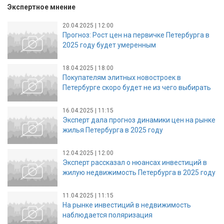
Экспертное мнение
20.04.2025 | 12:00
Прогноз: Рост цен на первичке Петербурга в
2025 году будет умеренным
18.04.2025 | 18:00
Покупателям элитных новостроек в
Петербурге скоро будет не из чего выбирать
16.04.2025 | 11:15
Эксперт дала прогноз динамики цен на рынке
жилья Петербурга в 2025 году
12.04.2025 | 12:00
Эксперт рассказал о нюансах инвестиций в
жилую недвижимость Петербурга в 2025 году
11.04.2025 | 11:15
На рынке инвестиций в недвижимость
наблюдается поляризация