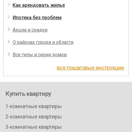
Как арендовать жилье
Ипотека без проблем
Акции и скидки
О районах города и области
Все типы и серии домов
все пошаговые инструкции
Купить квартиру
1-комнатные квартиры
2-комнатные квартиры
3-комнатные квартиры