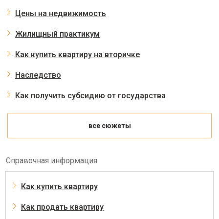
Цены на недвижимость
Жилищный практикум
Как купить квартиру на вторичке
Наследство
Как получить субсидию от государства
все сюжеты
Справочная информация
Как купить квартиру
Как продать квартиру