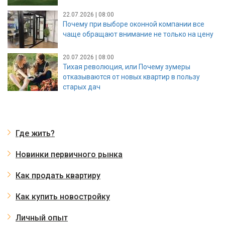
22.07.2026 | 08:00
Почему при выборе оконной компании все
чаще обращают внимание не только на цену
20.07.2026 | 08:00
Тихая революция, или Почему зумеры
отказываются от новых квартир в пользу
старых дач
Где жить?
Новинки первичного рынка
Как продать квартиру
Как купить новостройку
Личный опыт