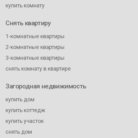
купить комнату
Снять квартиру
1-комнатные квартиры
2-комнатные квартиры
3-комнатные квартиры
снять комнату в квартире
Загородная недвижимость
купить дом
купить коттедж
купить участок
снять дом