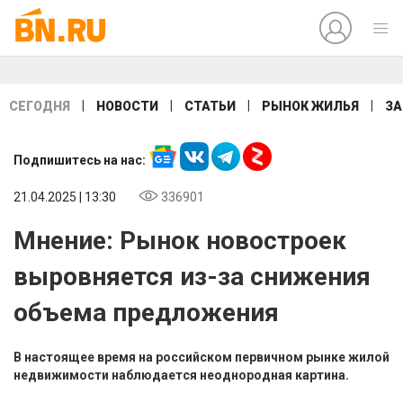
|
|
|
|
СЕГОДНЯ
НОВОСТИ
СТАТЬИ
РЫНОК ЖИЛЬЯ
ЗА
Подпишитесь на нас:
21.04.2025 | 13:30
336901
Мнение: Рынок новостроек
выровняется из-за снижения
объема предложения
В настоящее время на российском первичном рынке жилой
недвижимости наблюдается неоднородная картина.