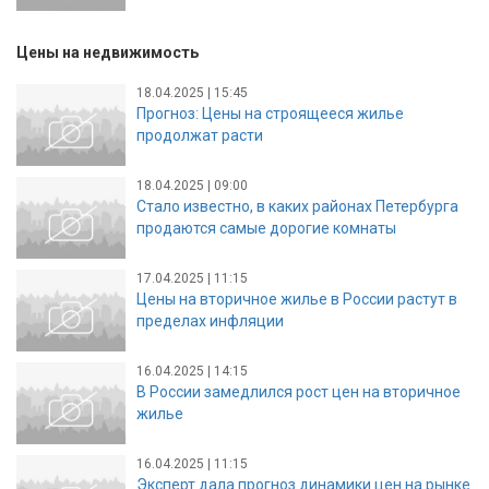
Цены на недвижимость
18.04.2025 | 15:45
Прогноз: Цены на строящееся жилье
продолжат расти
18.04.2025 | 09:00
Стало известно, в каких районах Петербурга
продаются самые дорогие комнаты
17.04.2025 | 11:15
Цены на вторичное жилье в России растут в
пределах инфляции
16.04.2025 | 14:15
В России замедлился рост цен на вторичное
жилье
16.04.2025 | 11:15
Эксперт дала прогноз динамики цен на рынке