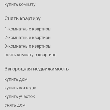
купить комнату
Снять квартиру
1-комнатные квартиры
2-комнатные квартиры
3-комнатные квартиры
снять комнату в квартире
Загородная недвижимость
купить дом
купить коттедж
купить участок
снять дом