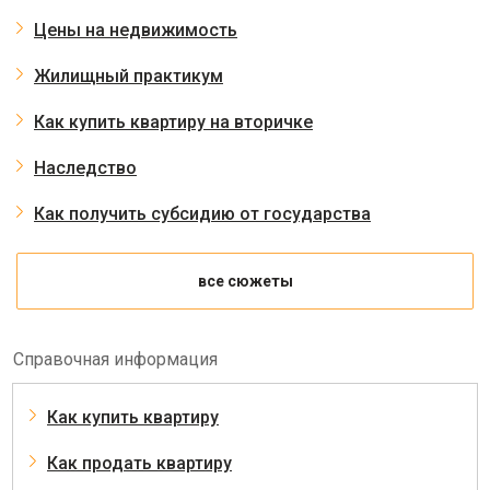
Цены на недвижимость
Жилищный практикум
Как купить квартиру на вторичке
Наследство
Как получить субсидию от государства
все сюжеты
Справочная информация
Как купить квартиру
Как продать квартиру