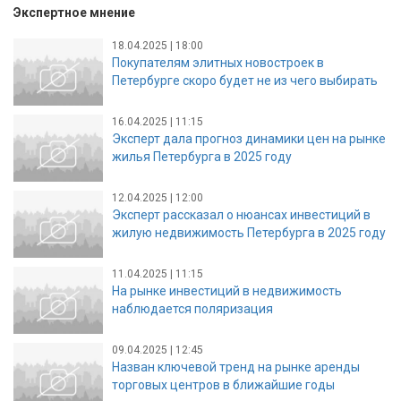
Экспертное мнение
18.04.2025 | 18:00
Покупателям элитных новостроек в
Петербурге скоро будет не из чего выбирать
16.04.2025 | 11:15
Эксперт дала прогноз динамики цен на рынке
жилья Петербурга в 2025 году
12.04.2025 | 12:00
Эксперт рассказал о нюансах инвестиций в
жилую недвижимость Петербурга в 2025 году
11.04.2025 | 11:15
На рынке инвестиций в недвижимость
наблюдается поляризация
09.04.2025 | 12:45
Назван ключевой тренд на рынке аренды
торговых центров в ближайшие годы