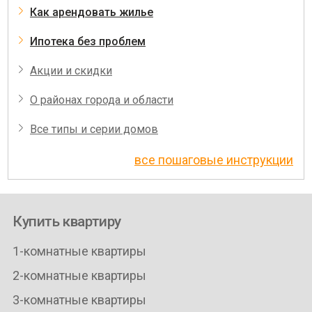
Как арендовать жилье
Ипотека без проблем
Акции и скидки
О районах города и области
Все типы и серии домов
все пошаговые инструкции
Купить квартиру
1-комнатные квартиры
2-комнатные квартиры
3-комнатные квартиры