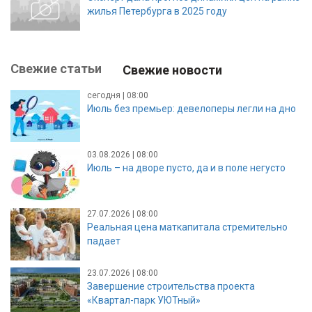
жилья Петербурга в 2025 году
Свежие статьи
Свежие новости
сегодня | 08:00
Июль без премьер: девелоперы легли на дно
03.08.2026 | 08:00
Июль – на дворе пусто, да и в поле негусто
27.07.2026 | 08:00
Реальная цена маткапитала стремительно
падает
23.07.2026 | 08:00
Завершение строительства проекта
«Квартал-парк УЮТный»