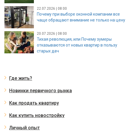
22.07.2026 | 08:00
Почему при выборе оконной компании все
чаще обращают внимание не только на цену
20.07.2026 | 08:00
Тихая революция, или Почему зумеры
отказываются от новых квартир в пользу
старых дач
Где жить?
Новинки первичного рынка
Как продать квартиру
Как купить новостройку
Личный опыт