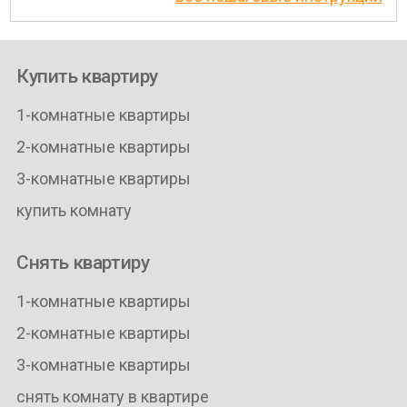
Купить квартиру
1-комнатные квартиры
2-комнатные квартиры
3-комнатные квартиры
купить комнату
Снять квартиру
1-комнатные квартиры
2-комнатные квартиры
3-комнатные квартиры
снять комнату в квартире