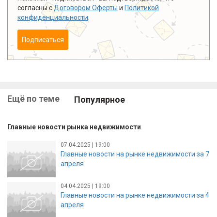
согласны с
Договором Оферты
и
Политикой
конфиденциальности
.
Подписаться
Ещё по теме
Популярное
Главные новости рынка недвижимости
07.04.2025 | 19:00
Главные новости на рынке недвижимости за 7
апреля
04.04.2025 | 19:00
Главные новости на рынке недвижимости за 4
апреля