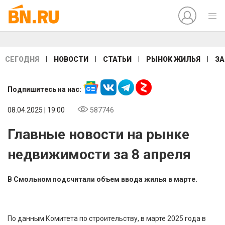
|
|
|
|
СЕГОДНЯ
НОВОСТИ
СТАТЬИ
РЫНОК ЖИЛЬЯ
ЗА
Подпишитесь на нас:
08.04.2025 | 19:00
587746
Главные новости на рынке
недвижимости за 8 апреля
В Смольном подсчитали объем ввода жилья в марте.
По данным Комитета по строительству, в марте 2025 года в