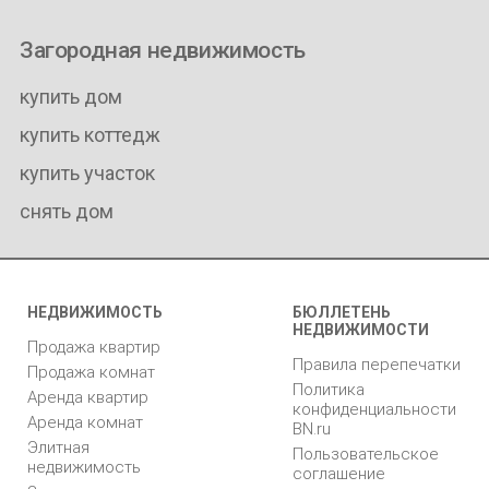
Загородная недвижимость
купить дом
купить коттедж
купить участок
снять дом
НЕДВИЖИМОСТЬ
БЮЛЛЕТЕНЬ
НЕДВИЖИМОСТИ
Продажа квартир
Правила перепечатки
Продажа комнат
Политика
Аренда квартир
конфиденциальности
Аренда комнат
BN.ru
Элитная
Пользовательское
недвижимость
соглашение