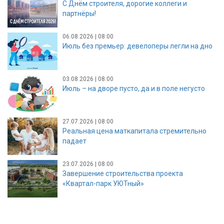
С Днём строителя, дорогие коллеги и
партнёры!
06.08.2026 | 08:00
Июль без премьер: девелоперы легли на дно
03.08.2026 | 08:00
Июль – на дворе пусто, да и в поле негусто
27.07.2026 | 08:00
Реальная цена маткапитала стремительно
падает
23.07.2026 | 08:00
Завершение строительства проекта
«Квартал-парк УЮТный»