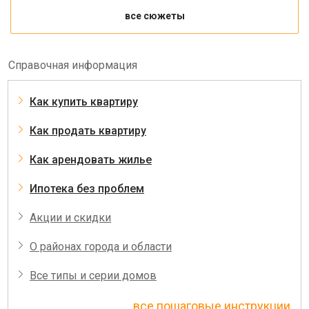
все сюжеты
Справочная информация
Как купить квартиру
Как продать квартиру
Как арендовать жилье
Ипотека без проблем
Акции и скидки
О районах города и области
Все типы и серии домов
все пошаговые инструкции