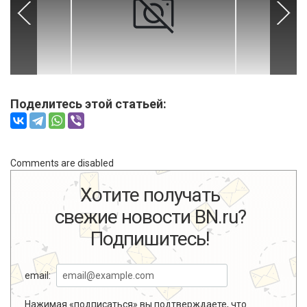
Поделитесь этой статьей:
Comments are disabled
Хотите получать
свежие новости BN.ru?
Подпишитесь!
email:
Нажимая «подписаться» вы подтверждаете, что