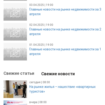
03.04.2025 | 19:00
Главные новости на рынке недвижимости за 3
апреля
02.04.2025 | 19:00
Главные новости на рынке недвижимости за 2
апреля
01.04.2025 | 19:00
Главные новости на рынке недвижимости за 1
апреля
Свежие статьи
Свежие новости
сегодня | 08:00
На рынке жилья – нашествие «квартирных
туристов»
вчера | 08:00