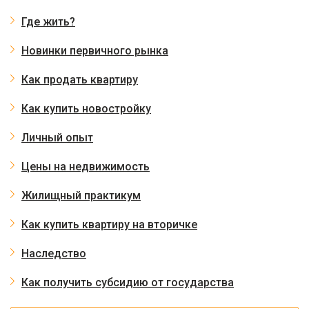
Где жить?
Новинки первичного рынка
Как продать квартиру
Как купить новостройку
Личный опыт
Цены на недвижимость
Жилищный практикум
Как купить квартиру на вторичке
Наследство
Как получить субсидию от государства