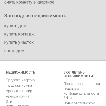
снять комнату в квартире
Загородная недвижимость
купить дом
купить коттедж
купить участок
снять дом
НЕДВИЖИМОСТЬ
БЮЛЛЕТЕНЬ
НЕДВИЖИМОСТИ
Продажа квартир
Правила перепечатки
Продажа комнат
Политика
Аренда квартир
конфиденциальности
Аренда комнат
BN.ru
Элитная
Пользовательское
недвижимость