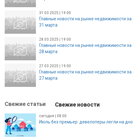
31.03.2025 | 19:00
Главные новости на рынке недвижимости за
31 марта
28.03.2025 | 19:00
Главные новости на рынке недвижимости за
28 марта
27.03.2025 | 19:00
Главные новости на рынке недвижимости за
27 марта
Свежие статьи
Свежие новости
сегодня | 08:00
Июль без премьер: девелоперы легли на дно