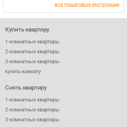
все пошаговые инструкции
Купить квартиру
1-комнатные квартиры
2-комнатные квартиры
3-комнатные квартиры
купить комнату
Снять квартиру
1-комнатные квартиры
2-комнатные квартиры
3-комнатные квартиры