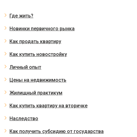
Где жить?
Новинки первичного рынка
Как продать квартиру
Как купить новостройку
Личный опыт
Цены на недвижимость
Жилищный практикум
Как купить квартиру на вторичке
Наследство
Как получить субсидию от государства