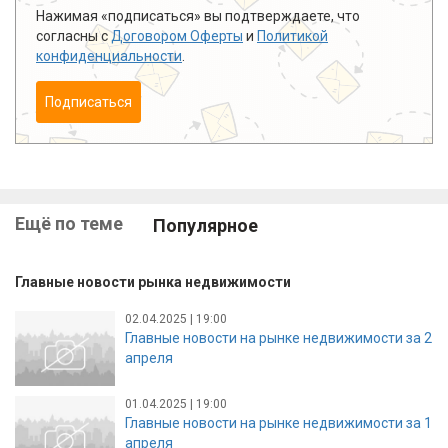
Нажимая «подписаться» вы подтверждаете, что
согласны с
Договором Оферты
и
Политикой
конфиденциальности
.
Подписаться
Ещё по теме
Популярное
Главные новости рынка недвижимости
02.04.2025 | 19:00
Главные новости на рынке недвижимости за 2
апреля
01.04.2025 | 19:00
Главные новости на рынке недвижимости за 1
апреля