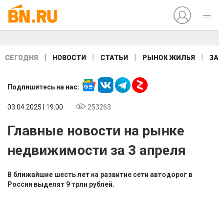
|
|
|
|
СЕГОДНЯ
НОВОСТИ
СТАТЬИ
РЫНОК ЖИЛЬЯ
ЗА
Подпишитесь на нас:
03.04.2025 | 19:00
253263
Главные новости на рынке
недвижимости за 3 апреля
В ближайшие шесть лет на развитие сети автодорог в
России выделят 9 трлн рублей.