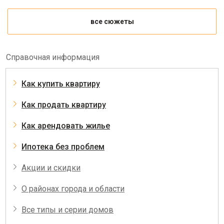
все сюжеты
Справочная информация
Как купить квартиру
Как продать квартиру
Как арендовать жилье
Ипотека без проблем
Акции и скидки
О районах города и области
Все типы и серии домов