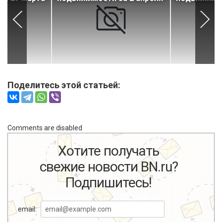
Поделитесь этой статьей:
Comments are disabled
Хотите получать
свежие новости BN.ru?
Подпишитесь!
email: