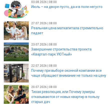
03.08.2026 | 08:00
Июль – на дворе пусто, да и в поле негусто
27.07.2026 | 08:00
Реальная цена маткапитала стремительно
падает
23.07.2026 | 08:00
Завершение строительства проекта
«Квартал-парк УЮТный»
22.07.2026 | 08:00
Почему при выборе оконной компании все
чаще обращают внимание не только на цену
20.07.2026 | 08:00
Тихая революция, или Почему зумеры
отказываются от новых квартир в пользу
старых дач