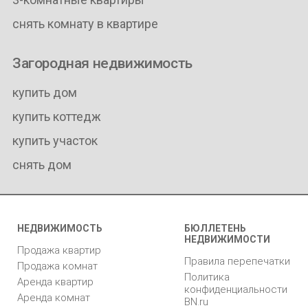
снять комнату в квартире
Загородная недвижимость
купить дом
купить коттедж
купить участок
снять дом
НЕДВИЖИМОСТЬ
БЮЛЛЕТЕНЬ
НЕДВИЖИМОСТИ
Продажа квартир
Правила перепечатки
Продажа комнат
Политика
Аренда квартир
конфиденциальности
Аренда комнат
BN.ru