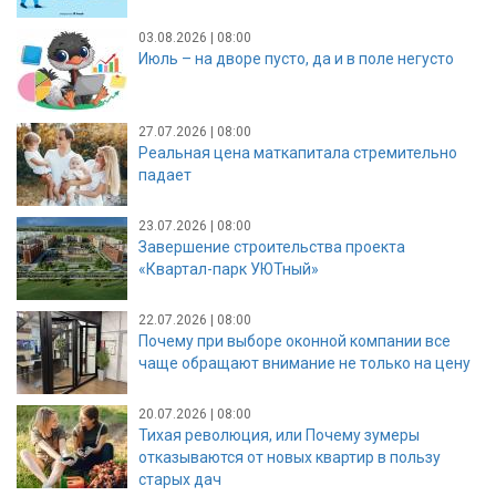
03.08.2026 | 08:00
Июль – на дворе пусто, да и в поле негусто
27.07.2026 | 08:00
Реальная цена маткапитала стремительно
падает
23.07.2026 | 08:00
Завершение строительства проекта
«Квартал-парк УЮТный»
22.07.2026 | 08:00
Почему при выборе оконной компании все
чаще обращают внимание не только на цену
20.07.2026 | 08:00
Тихая революция, или Почему зумеры
отказываются от новых квартир в пользу
старых дач