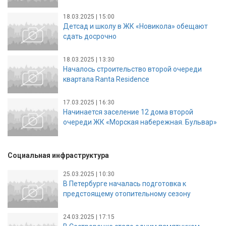
18.03.2025 | 15:00
Детсад и школу в ЖК «Новикола» обещают
сдать досрочно
18.03.2025 | 13:30
Началось строительство второй очереди
квартала Ranta Residence
17.03.2025 | 16:30
Начинается заселение 12 дома второй
очереди ЖК «Морская набережная. Бульвар»
Социальная инфраструктура
25.03.2025 | 10:30
В Петербурге началась подготовка к
предстоящему отопительному сезону
24.03.2025 | 17:15