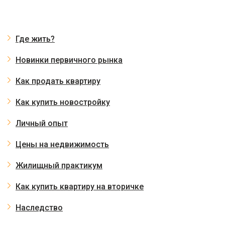
Где жить?
Новинки первичного рынка
Как продать квартиру
Как купить новостройку
Личный опыт
Цены на недвижимость
Жилищный практикум
Как купить квартиру на вторичке
Наследство