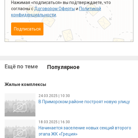
Нажимая «подписаться» вы подтверждаете, что
согласны с
Договором Оферты
и
Политикой
конфиденциальности
.
Подписаться
Ещё по теме
Популярное
Жилые комплексы
24.03.2025 | 10:30
В Приморском районе построят новую улицу
18.03.2025 | 16:30
Начинается заселение новых секций второго
этапа ЖК «Греция»