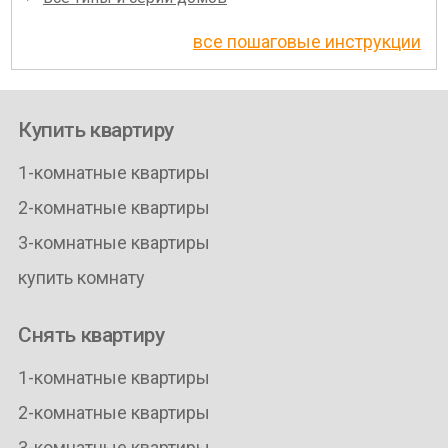
все пошаговые инструкции
Купить квартиру
1-комнатные квартиры
2-комнатные квартиры
3-комнатные квартиры
купить комнату
Снять квартиру
1-комнатные квартиры
2-комнатные квартиры
3-комнатные квартиры