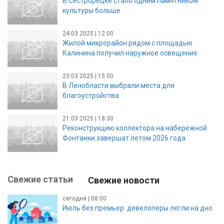
В Сестрорецке стало одним памятником
культуры больше
24.03.2025 | 12:00
Жилой микрорайон рядом с площадью
Калинина получил наружное освещение
23.03.2025 | 15:00
В Ленобласти выбрали места для
благоустройства
21.03.2025 | 18:30
Реконструкцию коллектора на набережной
Фонтанки завершат летом 2026 года
Свежие статьи
Свежие новости
сегодня | 08:00
Июль без премьер: девелоперы легли на дно