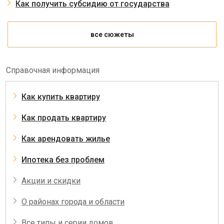
Как получить субсидию от государства
все сюжеты
Справочная информация
Как купить квартиру
Как продать квартиру
Как арендовать жилье
Ипотека без проблем
Акции и скидки
О районах города и области
Все типы и серии домов