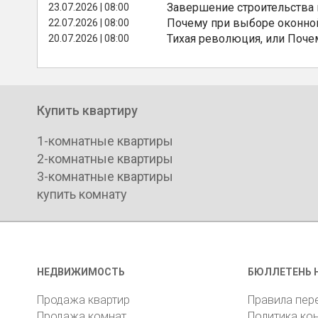
Завершение строительства
23.07.2026 | 08:00
Почему при выборе оконной
22.07.2026 | 08:00
Тихая революция, или Поче
20.07.2026 | 08:00
Купить квартиру
1-комнатные квартиры
2-комнатные квартиры
3-комнатные квартиры
купить комнату
НЕДВИЖИМОСТЬ
БЮЛЛЕТЕНЬ 
Продажа квартир
Правила пер
Продажа комнат
Политика ко