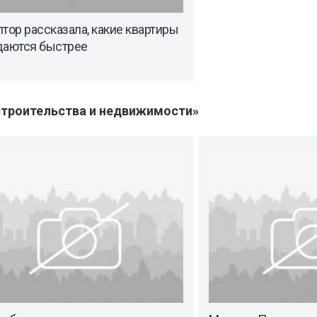
тор рассказала, какие квартиры
даются быстрее
троительства и недвижимости»