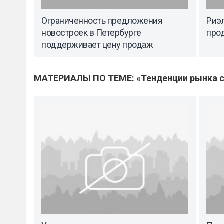
Ограниченность предложения
Риэл
новостроек в Петербурге
про
поддерживает цену продаж
МАТЕРИАЛЫ ПО ТЕМЕ: «Тенденции рынка с