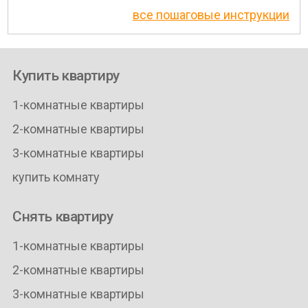
все пошаговые инструкции
Купить квартиру
1-комнатные квартиры
2-комнатные квартиры
3-комнатные квартиры
купить комнату
Снять квартиру
1-комнатные квартиры
2-комнатные квартиры
3-комнатные квартиры