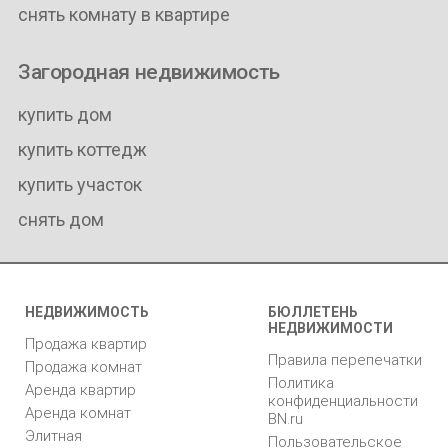
снять комнату в квартире
Загородная недвижимость
купить дом
купить коттедж
купить участок
снять дом
НЕДВИЖИМОСТЬ
БЮЛЛЕТЕНЬ
НЕДВИЖИМОСТИ
Продажа квартир
Правила перепечатки
Продажа комнат
Политика
Аренда квартир
конфиденциальности
Аренда комнат
BN.ru
Элитная
Пользовательское