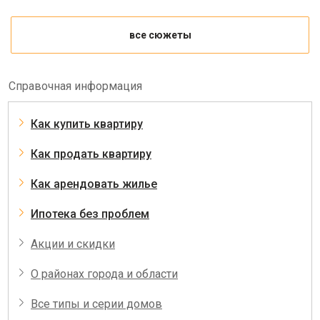
все сюжеты
Справочная информация
Как купить квартиру
Как продать квартиру
Как арендовать жилье
Ипотека без проблем
Акции и скидки
О районах города и области
Все типы и серии домов