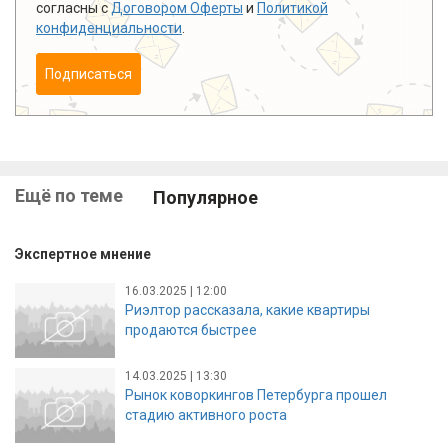
согласны с
Договором Оферты
и
Политикой
конфиденциальности
.
Подписаться
Ещё по теме
Популярное
Экспертное мнение
16.03.2025 | 12:00
Риэлтор рассказала, какие квартиры
продаются быстрее
14.03.2025 | 13:30
Рынок коворкингов Петербурга прошел
стадию активного роста