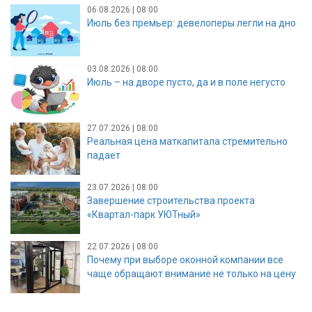
06.08.2026 | 08:00
Июль без премьер: девелоперы легли на дно
03.08.2026 | 08:00
Июль – на дворе пусто, да и в поле негусто
27.07.2026 | 08:00
Реальная цена маткапитала стремительно
падает
23.07.2026 | 08:00
Завершение строительства проекта
«Квартал-парк УЮТный»
22.07.2026 | 08:00
Почему при выборе оконной компании все
чаще обращают внимание не только на цену