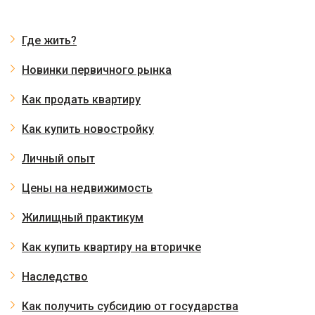
Где жить?
Новинки первичного рынка
Как продать квартиру
Как купить новостройку
Личный опыт
Цены на недвижимость
Жилищный практикум
Как купить квартиру на вторичке
Наследство
Как получить субсидию от государства