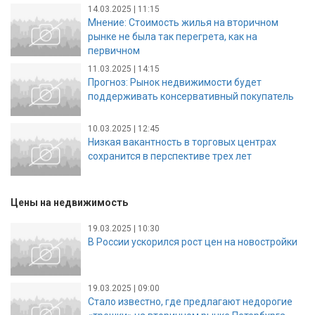
14.03.2025 | 11:15
Мнение: Стоимость жилья на вторичном
рынке не была так перегрета, как на
первичном
11.03.2025 | 14:15
Прогноз: Рынок недвижимости будет
поддерживать консервативный покупатель
10.03.2025 | 12:45
Низкая вакантность в торговых центрах
сохранится в перспективе трех лет
Цены на недвижимость
19.03.2025 | 10:30
В России ускорился рост цен на новостройки
19.03.2025 | 09:00
Стало известно, где предлагают недорогие