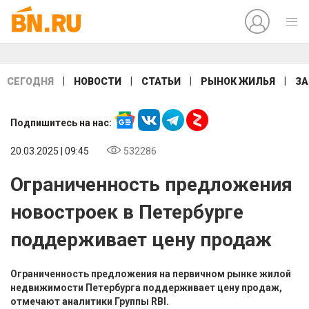
|
|
|
|
СЕГОДНЯ
НОВОСТИ
СТАТЬИ
РЫНОК ЖИЛЬЯ
ЗА
Подпишитесь на нас:
20.03.2025 | 09:45
532286
Ограниченность предложения
новостроек в Петербурге
поддерживает цену продаж
Ограниченность предложения на первичном рынке жилой
недвижимости Петербурга поддерживает цену продаж,
отмечают аналитики Группы RBI.