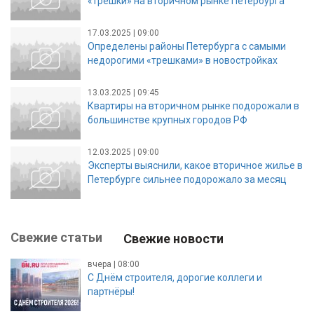
«трешки» на вторичном рынке Петербурга
17.03.2025 | 09:00
Определены районы Петербурга с самыми
недорогими «трешками» в новостройках
13.03.2025 | 09:45
Квартиры на вторичном рынке подорожали в
большинстве крупных городов РФ
12.03.2025 | 09:00
Эксперты выяснили, какое вторичное жилье в
Петербурге сильнее подорожало за месяц
Свежие статьи
Свежие новости
вчера | 08:00
С Днём строителя, дорогие коллеги и
партнёры!