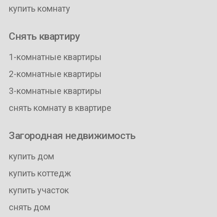
купить комнату
Снять квартиру
1-комнатные квартиры
2-комнатные квартиры
3-комнатные квартиры
снять комнату в квартире
Загородная недвижимость
купить дом
купить коттедж
купить участок
снять дом