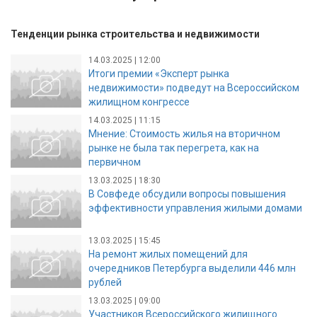
Тенденции рынка строительства и недвижимости
14.03.2025 | 12:00
Итоги премии «Эксперт рынка
недвижимости» подведут на Всероссийском
жилищном конгрессе
14.03.2025 | 11:15
Мнение: Стоимость жилья на вторичном
рынке не была так перегрета, как на
первичном
13.03.2025 | 18:30
В Совфеде обсудили вопросы повышения
эффективности управления жилыми домами
13.03.2025 | 15:45
На ремонт жилых помещений для
очередников Петербурга выделили 446 млн
рублей
13.03.2025 | 09:00
Участников Всероссийского жилищного