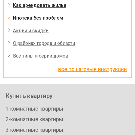
Как арендовать жилье
Ипотека без проблем
Акции и скидки
О районах города и области
Все типы и серии домов
все пошаговые инструкции
Купить квартиру
1-комнатные квартиры
2-комнатные квартиры
3-комнатные квартиры