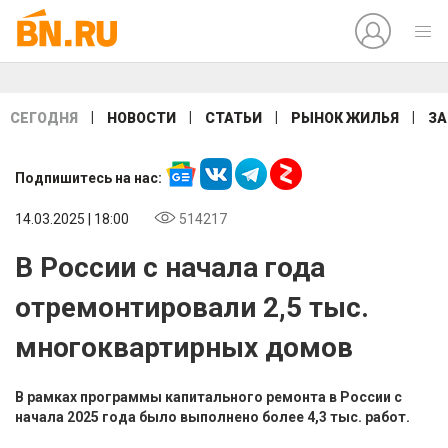
|
|
|
|
СЕГОДНЯ
НОВОСТИ
СТАТЬИ
РЫНОК ЖИЛЬЯ
ЗА
Подпишитесь на нас:
14.03.2025 | 18:00
514217
В России с начала года
отремонтировали 2,5 тыс.
многоквартирных домов
В рамках программы капитального ремонта в России с
начала 2025 года было выполнено более 4,3 тыс. работ.