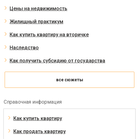
Цены на недвижимость
Жилищный практикум
Как купить квартиру на вторичке
Наследство
Как получить субсидию от государства
все сюжеты
Справочная информация
Как купить квартиру
Как продать квартиру