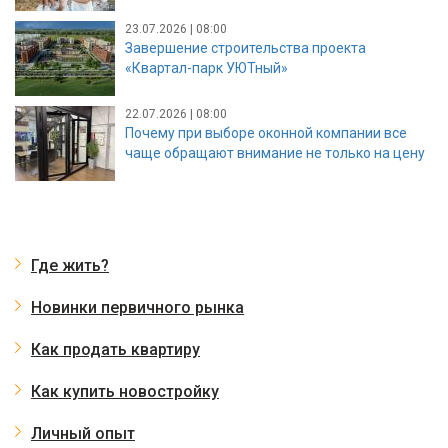
23.07.2026 | 08:00
Завершение строительства проекта
«Квартал-парк УЮТный»
22.07.2026 | 08:00
Почему при выборе оконной компании все
чаще обращают внимание не только на цену
Где жить?
Новинки первичного рынка
Как продать квартиру
Как купить новостройку
Личный опыт