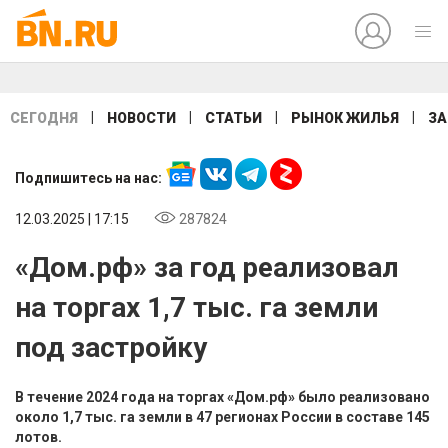
|
|
|
|
СЕГОДНЯ
НОВОСТИ
СТАТЬИ
РЫНОК ЖИЛЬЯ
ЗА
Подпишитесь на нас:
12.03.2025 | 17:15
287824
«Дом.рф» за год реализовал
на торгах 1,7 тыс. га земли
под застройку
В течение 2024 года на торгах «Дом.рф» было реализовано
около 1,7 тыс. га земли в 47 регионах России в составе 145
лотов.