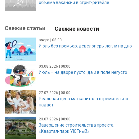
объема вакансии в стрит-ритейле
Свежие статьи
Свежие новости
вчера | 08:00
Июль без премьер: девелоперы легли на дно
03.08.2026 | 08:00
Июль – на дворе пусто, да и в поле негусто
27.07.2026 | 08:00
Реальная цена маткапитала стремительно
падает
23.07.2026 | 08:00
Завершение строительства проекта
«Квартал-парк УЮТный»