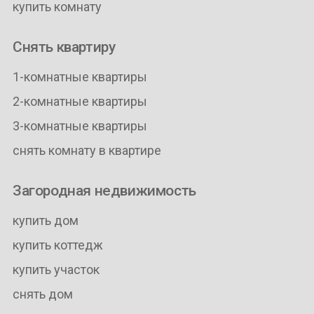
купить комнату
Снять квартиру
1-комнатные квартиры
2-комнатные квартиры
3-комнатные квартиры
снять комнату в квартире
Загородная недвижимость
купить дом
купить коттедж
купить участок
снять дом