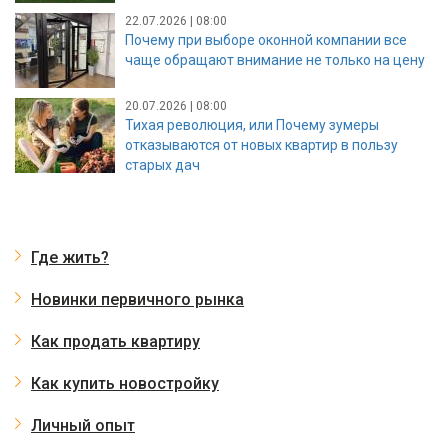
22.07.2026 | 08:00
Почему при выборе оконной компании все
чаще обращают внимание не только на цену
20.07.2026 | 08:00
Тихая революция, или Почему зумеры
отказываются от новых квартир в пользу
старых дач
Где жить?
Новинки первичного рынка
Как продать квартиру
Как купить новостройку
Личный опыт