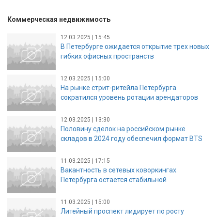
Коммерческая недвижимость
12.03.2025 | 15:45
В Петербурге ожидается открытие трех новых
гибких офисных пространств
12.03.2025 | 15:00
На рынке стрит-ритейла Петербурга
сократился уровень ротации арендаторов
12.03.2025 | 13:30
Половину сделок на российском рынке
складов в 2024 году обеспечил формат BTS
11.03.2025 | 17:15
Вакантность в сетевых коворкингах
Петербурга остается стабильной
11.03.2025 | 15:00
Литейный проспект лидирует по росту