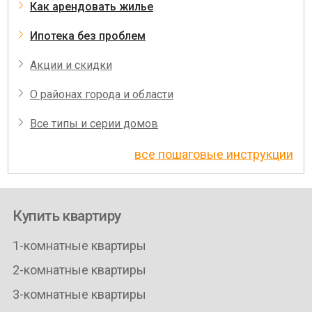
Как арендовать жилье
Ипотека без проблем
Акции и скидки
О районах города и области
Все типы и серии домов
все пошаговые инструкции
Купить квартиру
1-комнатные квартиры
2-комнатные квартиры
3-комнатные квартиры