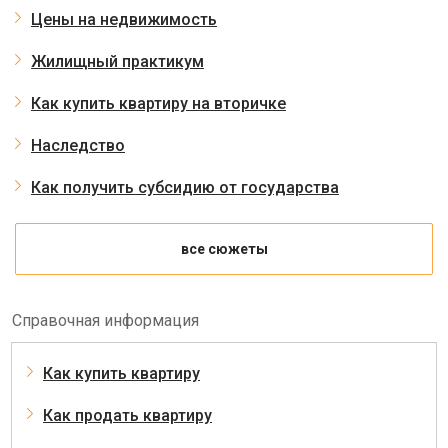
Цены на недвижимость
Жилищный практикум
Как купить квартиру на вторичке
Наследство
Как получить субсидию от государства
все сюжеты
Справочная информация
Как купить квартиру
Как продать квартиру