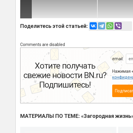
Поделитесь этой статьей:
Comments are disabled
email:
Хотите получать
Нажимая «
свежие новости BN.ru?
конфиден
Подпишитесь!
Подписа
МАТЕРИАЛЫ ПО ТЕМЕ: «Загородная жизнь