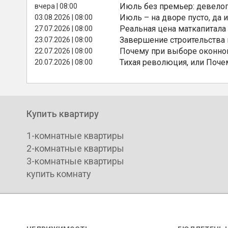
Июль без премьер: девелоп
вчера | 08:00
Июль – на дворе пусто, да и
03.08.2026 | 08:00
Реальная цена маткапитала
27.07.2026 | 08:00
Завершение строительства
23.07.2026 | 08:00
Почему при выборе оконной
22.07.2026 | 08:00
Тихая революция, или Поче
20.07.2026 | 08:00
Купить квартиру
1-комнатные квартиры
2-комнатные квартиры
3-комнатные квартиры
купить комнату