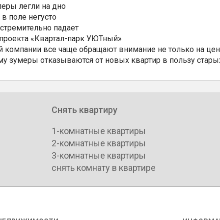
еры легли на дно
 в поле негусто
 стремительно падает
 проекта «Квартал-парк УЮТный»
 компании все чаще обращают внимание не только на цен
му зумеры отказываются от новых квартир в пользу стары
Снять квартиру
1-комнатные квартиры
2-комнатные квартиры
3-комнатные квартиры
снять комнату в квартире