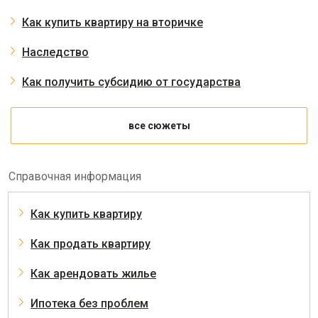
Как купить квартиру на вторичке
Наследство
Как получить субсидию от государства
все сюжеты
Справочная информация
Как купить квартиру
Как продать квартиру
Как арендовать жилье
Ипотека без проблем