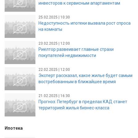
инвесторов к сервисным апартаментам
25.02.2025 | 10:30
Недоступность ипотеки вызвала рост спроса
на комнаты
23.02.2025 | 12:00
Риелтор развеивает главные страхи
покупателей недвижимости
22.02.2025 | 12:00
Эксперт рассказал, какое жилье будет самым
востребованным в ближайшее время
21.02.2025 | 16:30
Прогноз: Петербург в пределах КАД станет
территорией жилья бизнес-класса
Ипотека