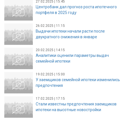
27.02.2025 | 15:45
Центробанк дал прогноз роста ипотечного
портфеля в 2025 году
26.02.2025 | 11:15
Выдачи ипотеки начали расти после
двукратного снижения в январе
20.02.2025 | 14:15
Аналитики оценили параметры выдач
семейной ипотеки
19.02.2025 | 15:00
У заемщиков семейной ипотеки изменились
предпочтения
17.02.2025 | 17:15
Стали известны предпочтения заемщиков
ипотеки на высотные новостройки