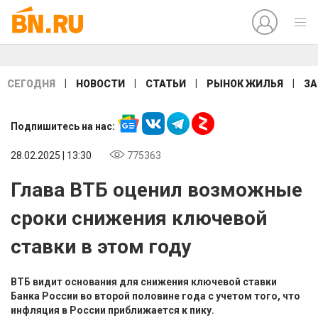
|
|
|
|
СЕГОДНЯ
НОВОСТИ
СТАТЬИ
РЫНОК ЖИЛЬЯ
ЗА
Подпишитесь на нас:
28.02.2025 | 13:30
775363
Глава ВТБ оценил возможные
сроки снижения ключевой
ставки в этом году
ВТБ видит основания для снижения ключевой ставки
Банка России во второй половине года с учетом того, что
инфляция в России приближается к пику.