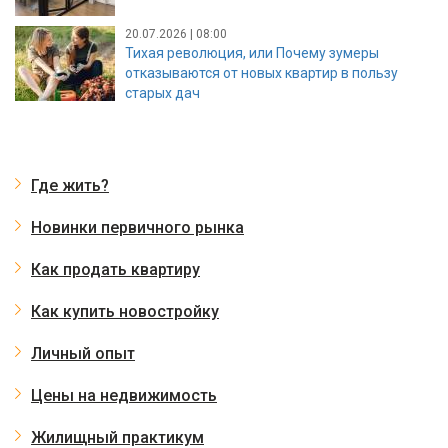
20.07.2026 | 08:00
Тихая революция, или Почему зумеры
отказываются от новых квартир в пользу
старых дач
Где жить?
Новинки первичного рынка
Как продать квартиру
Как купить новостройку
Личный опыт
Цены на недвижимость
Жилищный практикум