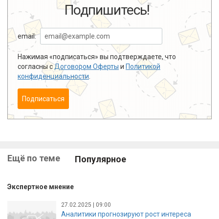
Подпишитесь!
email:
Нажимая «подписаться» вы подтверждаете, что
согласны с
Договором Оферты
и
Политикой
конфиденциальности
.
Подписаться
Ещё по теме
Популярное
Экспертное мнение
27.02.2025 | 09:00
Аналитики прогнозируют рост интереса