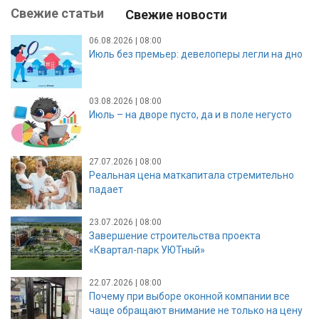
Свежие статьи
Свежие новости
06.08.2026 | 08:00
Июль без премьер: девелоперы легли на дно
03.08.2026 | 08:00
Июль – на дворе пусто, да и в поле негусто
27.07.2026 | 08:00
Реальная цена маткапитала стремительно
падает
23.07.2026 | 08:00
Завершение строительства проекта
«Квартал-парк УЮТный»
22.07.2026 | 08:00
Почему при выборе оконной компании все
чаще обращают внимание не только на цену