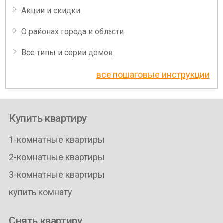
Акции и скидки
О районах города и области
Все типы и серии домов
все пошаговые инструкции
Купить квартиру
1-комнатные квартиры
2-комнатные квартиры
3-комнатные квартиры
купить комнату
Снять квартиру