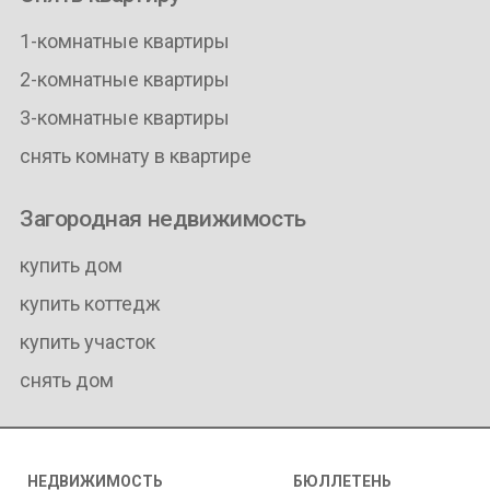
1-комнатные квартиры
2-комнатные квартиры
3-комнатные квартиры
снять комнату в квартире
Загородная недвижимость
купить дом
купить коттедж
купить участок
снять дом
НЕДВИЖИМОСТЬ
БЮЛЛЕТЕНЬ