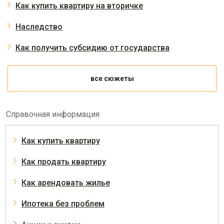
Как купить квартиру на вторичке
Наследство
Как получить субсидию от государства
все сюжеты
Справочная информация
Как купить квартиру
Как продать квартиру
Как арендовать жилье
Ипотека без проблем