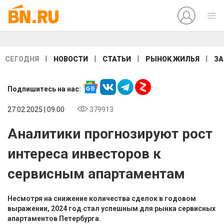
|
|
|
|
СЕГОДНЯ
НОВОСТИ
СТАТЬИ
РЫНОК ЖИЛЬЯ
ЗА
Подпишитесь на нас:
27.02.2025 | 09:00
379913
Аналитики прогнозируют рост
интереса инвесторов к
сервисным апартаментам
Несмотря на снижение количества сделок в годовом
выражении, 2024 год стал успешным для рынка сервисных
апартаментов Петербурга.