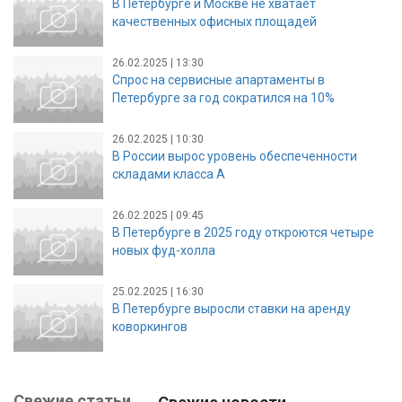
В Петербурге и Москве не хватает
качественных офисных площадей
26.02.2025 | 13:30
Спрос на сервисные апартаменты в
Петербурге за год сократился на 10%
26.02.2025 | 10:30
В России вырос уровень обеспеченности
складами класса А
26.02.2025 | 09:45
В Петербурге в 2025 году откроются четыре
новых фуд-холла
25.02.2025 | 16:30
В Петербурге выросли ставки на аренду
коворкингов
Свежие статьи