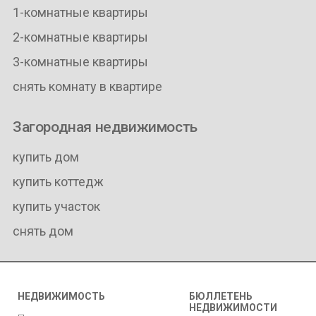
1-комнатные квартиры
2-комнатные квартиры
3-комнатные квартиры
снять комнату в квартире
Загородная недвижимость
купить дом
купить коттедж
купить участок
снять дом
НЕДВИЖИМОСТЬ
БЮЛЛЕТЕНЬ
НЕДВИЖИМОСТИ