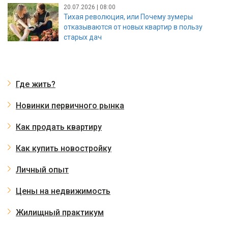
20.07.2026 | 08:00
Тихая революция, или Почему зумеры
отказываются от новых квартир в пользу
старых дач
Где жить?
Новинки первичного рынка
Как продать квартиру
Как купить новостройку
Личный опыт
Цены на недвижимость
Жилищный практикум