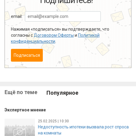
Подпишитесь!
email:
Нажимая «подписаться» вы подтверждаете, что
согласны с
Договором Оферты
и
Политикой
конфиденциальности
.
Подписаться
Ещё по теме
Популярное
Экспертное мнение
25.02.2025 | 10:30
Недоступность ипотеки вызвала рост спроса
на комнаты