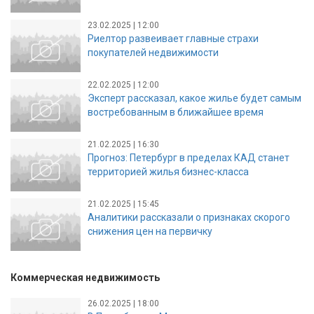
23.02.2025 | 12:00
Риелтор развеивает главные страхи
покупателей недвижимости
22.02.2025 | 12:00
Эксперт рассказал, какое жилье будет самым
востребованным в ближайшее время
21.02.2025 | 16:30
Прогноз: Петербург в пределах КАД станет
территорией жилья бизнес-класса
21.02.2025 | 15:45
Аналитики рассказали о признаках скорого
снижения цен на первичку
Коммерческая недвижимость
26.02.2025 | 18:00