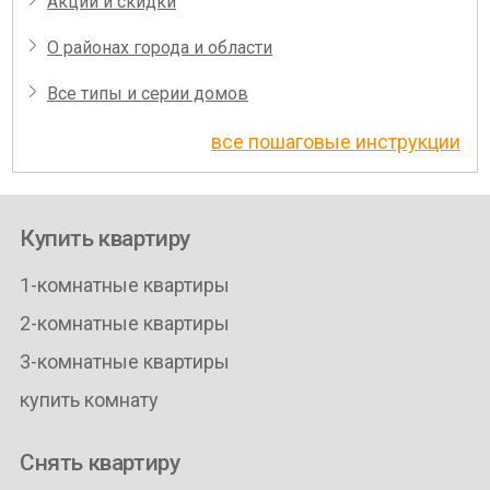
Акции и скидки
О районах города и области
Все типы и серии домов
все пошаговые инструкции
Купить квартиру
1-комнатные квартиры
2-комнатные квартиры
3-комнатные квартиры
купить комнату
Снять квартиру